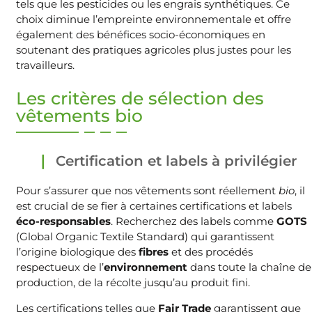
tels que les pesticides ou les engrais synthétiques. Ce
choix diminue l’empreinte environnementale et offre
également des bénéfices socio-économiques en
soutenant des pratiques agricoles plus justes pour les
travailleurs.
Les critères de sélection des
vêtements bio
Certification et labels à privilégier
Pour s’assurer que nos vêtements sont réellement
bio
, il
est crucial de se fier à certaines certifications et labels
éco-responsables
. Recherchez des labels comme
GOTS
(Global Organic Textile Standard) qui garantissent
l’origine biologique des
fibres
et des procédés
respectueux de l’
environnement
dans toute la chaîne de
production, de la récolte jusqu’au produit fini.
Les certifications telles que
Fair Trade
garantissent que