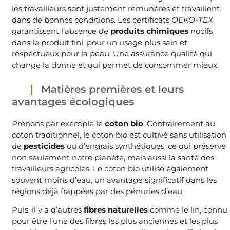
les travailleurs sont justement rémunérés et travaillent
dans de bonnes conditions. Les certificats
OEKO-TEX
garantissent l’absence de
produits chimiques
nocifs
dans le produit fini, pour un usage plus sain et
respectueux pour la peau. Une assurance qualité qui
change la donne et qui permet de consommer mieux.
Matières premières et leurs
avantages écologiques
Prenons par exemple le
coton bio
. Contrairement au
coton traditionnel, le coton bio est cultivé sans utilisation
de
pesticides
ou d’engrais synthétiques, ce qui préserve
non seulement notre planète, mais aussi la santé des
travailleurs agricoles. Le coton bio utilise également
souvent moins d’eau, un avantage significatif dans les
régions déjà frappées par des pénuries d’eau.
Puis, il y a d’autres
fibres naturelles
comme le lin, connu
pour être l’une des fibres les plus anciennes et les plus