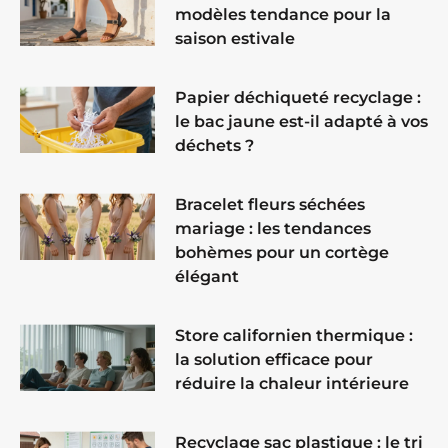
modèles tendance pour la
saison estivale
Papier déchiqueté recyclage :
le bac jaune est-il adapté à vos
déchets ?
Bracelet fleurs séchées
mariage : les tendances
bohèmes pour un cortège
élégant
Store californien thermique :
la solution efficace pour
réduire la chaleur intérieure
Recyclage sac plastique : le tri