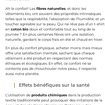
Ah le confort!
Les
fibres naturelles
, et donc les
vêtements bio, ont souvent des propriétés intrinsèques
telles que la respirabilité, l’absorption de l’humidité, et un
toucher agréable sur la peau. Qui ne rêve pas d’un t-shirt
en
coton bio
doux et confortable tout au long de la
journée ? En plus, certaines fibres ont une isolation
naturelle, gardant le corps frais en été et chaud en hiver.
En plus du confort physique, acheter moins mais mieux
offre une satisfaction mentale, sachant que chaque
vêtement a été produit en respectant des normes
éthiques et écologiques. En effet, ce confort ne se
contente pas de chouchouter notre peau, il respecte
aussi notre planète.
Effets bénéfiques sur la santé
L’utilisation de
produits chimiques
dans la production
textile traditionnelle peut provoquer des irritations de la