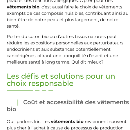
peau et des réactions allergiques. Opter pour des
vêtements bio
, c’est aussi faire le choix de vêtements
exempts de ces composés nuisibles, contribuant ainsi au
bien-être de notre peau et plus largement, de notre
santé.
Porter du coton bio ou d’autres tissus naturels peut
réduire les expositions personnelles aux perturbateurs
endocriniens et aux substances potentiellement
cancérigènes, offrant une tranquillité d’esprit et une
meilleure santé à long terme. Qui dit mieux?
Les défis et solutions pour un
choix responsable
Coût et accessibilité des vêtements
bio
Oui, parlons fric. Les
vêtements bio
reviennent souvent
plus cher à l’achat à cause de processus de production