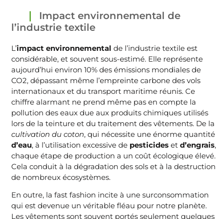
Impact environnemental de
l’industrie textile
L’
impact environnemental
de l’industrie textile est
considérable, et souvent sous-estimé. Elle représente
aujourd’hui environ 10% des émissions mondiales de
CO2, dépassant même l’empreinte carbone des vols
internationaux et du transport maritime réunis. Ce
chiffre alarmant ne prend même pas en compte la
pollution des eaux due aux produits chimiques utilisés
lors de la teinture et du traitement des vêtements. De la
cultivation du coton
, qui nécessite une énorme quantité
d’eau
, à l’utilisation excessive de
pesticides
et
d’engrais
,
chaque étape de production a un coût écologique élevé.
Cela conduit à la dégradation des sols et à la destruction
de nombreux écosystèmes.
En outre, la fast fashion incite à une surconsommation
qui est devenue un véritable fléau pour notre planète.
Les vêtements sont souvent portés seulement quelques