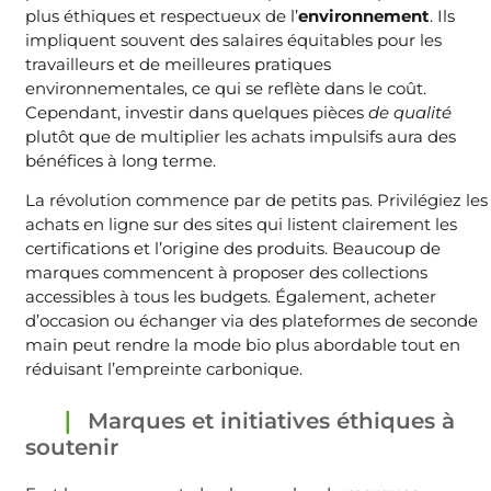
plus éthiques et respectueux de l’
environnement
. Ils
impliquent souvent des salaires équitables pour les
travailleurs et de meilleures pratiques
environnementales, ce qui se reflète dans le coût.
Cependant, investir dans quelques pièces
de qualité
plutôt que de multiplier les achats impulsifs aura des
bénéfices à long terme.
La révolution commence par de petits pas. Privilégiez les
achats en ligne sur des sites qui listent clairement les
certifications et l’origine des produits. Beaucoup de
marques commencent à proposer des collections
accessibles à tous les budgets. Également, acheter
d’occasion ou échanger via des plateformes de seconde
main peut rendre la mode bio plus abordable tout en
réduisant l’empreinte carbonique.
Marques et initiatives éthiques à
soutenir