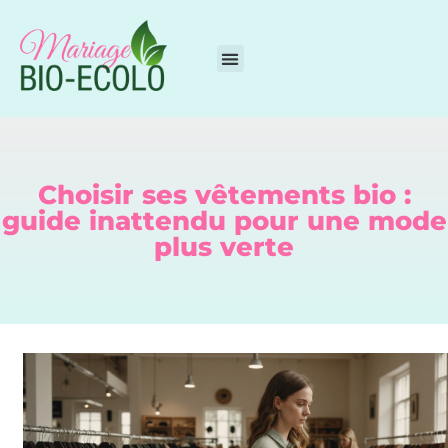
Choisir ses vêtements bio :
guide inattendu pour une mode
plus verte