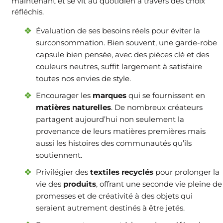
maintenant et se vit au quotidien à travers des choix
réfléchis.
Évaluation de ses besoins réels pour éviter la
surconsommation. Bien souvent, une garde-robe
capsule bien pensée, avec des pièces clé et des
couleurs neutres, suffit largement à satisfaire
toutes nos envies de style.
Encourager les
marques
qui se fournissent en
matières naturelles
. De nombreux créateurs
partagent aujourd’hui non seulement la
provenance de leurs matières premières mais
aussi les histoires des communautés qu’ils
soutiennent.
Privilégier des
textiles recyclés
pour prolonger la
vie des
produits
, offrant une seconde vie pleine de
promesses et de créativité à des objets qui
seraient autrement destinés à être jetés.