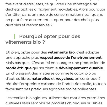
fois avant d’être jetés, ce qui crée une montagne de
déchets textiles difficilement recyclables. Alors pourquoi
s’entêter dans un mode de consommation nocif quand
on peut faire autrement et opter pour des choix plus
durables et responsables ?
Pourquoi opter pour des
vêtements bio ?
Eh bien
, opter pour des
vêtements bio
, c’est adopter
une approche plus
respectueuse de l’environnement
.
Mais pas que ! C’est aussi encourager une production de
mode éthique
qui soutient le
développement durable
.
En choisissant des matières comme le
coton bio
ou
d’autres fibres
naturelles
et
recyclées
, on contribue à
réduire l’empreinte carbone de l’industrie textile, tout en
favorisant des pratiques agricoles moins polluantes.
Les textiles biologiques utilisent des matières premières
cultivées sans l’emploi de produits chimiques nuisibles