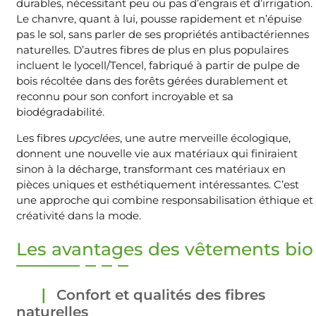
durables, nécessitant peu ou pas d’engrais et d’irrigation.
Le chanvre, quant à lui, pousse rapidement et n’épuise
pas le sol, sans parler de ses propriétés antibactériennes
naturelles. D’autres fibres de plus en plus populaires
incluent le lyocell/Tencel, fabriqué à partir de pulpe de
bois récoltée dans des forêts gérées durablement et
reconnu pour son confort incroyable et sa
biodégradabilité.
Les fibres
upcyclées
, une autre merveille écologique,
donnent une nouvelle vie aux matériaux qui finiraient
sinon à la décharge, transformant ces matériaux en
pièces uniques et esthétiquement intéressantes. C’est
une approche qui combine responsabilisation éthique et
créativité dans la mode.
Les avantages des vêtements bio
Confort et qualités des fibres
naturelles