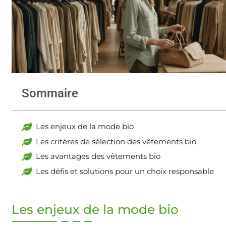
Sommaire
Les enjeux de la mode bio
Les critères de sélection des vêtements bio
Les avantages des vêtements bio
Les défis et solutions pour un choix responsable
Les enjeux de la mode bio