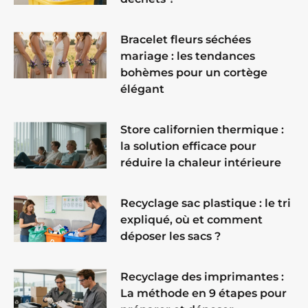
Bracelet fleurs séchées
mariage : les tendances
bohèmes pour un cortège
élégant
Store californien thermique :
la solution efficace pour
réduire la chaleur intérieure
Recyclage sac plastique : le tri
expliqué, où et comment
déposer les sacs ?
Recyclage des imprimantes :
La méthode en 9 étapes pour