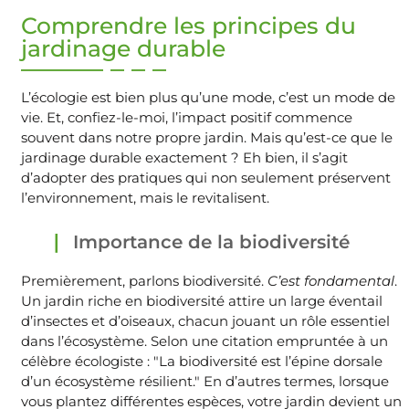
Comprendre les principes du
jardinage durable
L’écologie est bien plus qu’une mode, c’est un mode de
vie. Et, confiez-le-moi, l’impact positif commence
souvent dans notre propre jardin. Mais qu’est-ce que le
jardinage durable exactement ? Eh bien, il s’agit
d’adopter des pratiques qui non seulement préservent
l’environnement, mais le revitalisent.
Importance de la biodiversité
Premièrement, parlons biodiversité.
C’est fondamental
.
Un jardin riche en biodiversité attire un large éventail
d’insectes et d’oiseaux, chacun jouant un rôle essentiel
dans l’écosystème. Selon une citation empruntée à un
célèbre écologiste :
La biodiversité est l’épine dorsale
d’un écosystème résilient.
En d’autres termes, lorsque
vous plantez différentes espèces, votre jardin devient un