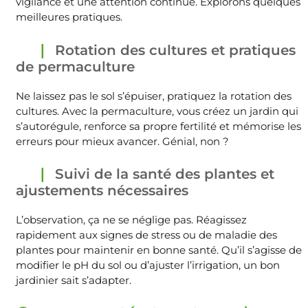
vigilance et une attention continue. Explorons quelques
meilleures pratiques.
Rotation des cultures et pratiques
de permaculture
Ne laissez pas le sol s’épuiser, pratiquez la rotation des
cultures. Avec la permaculture, vous créez un jardin qui
s’autorégule, renforce sa propre fertilité et mémorise les
erreurs pour mieux avancer. Génial, non ?
Suivi de la santé des plantes et
ajustements nécessaires
L’observation, ça ne se néglige pas. Réagissez
rapidement aux signes de stress ou de maladie des
plantes pour maintenir en bonne santé. Qu’il s’agisse de
modifier le pH du sol ou d’ajuster l’irrigation, un bon
jardinier sait s’adapter.