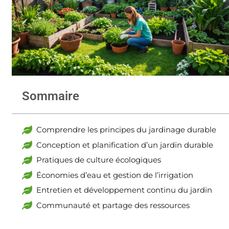
Sommaire
Comprendre les principes du jardinage durable
Conception et planification d’un jardin durable
Pratiques de culture écologiques
Économies d’eau et gestion de l’irrigation
Entretien et développement continu du jardin
Communauté et partage des ressources