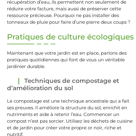
récupération d’eau, ils permettent non seulement de
réduire votre facture, mais aussi de préserver cette
ressource précieuse. Pourquoi ne pas installer des
tonneaux de pluie pour faire d’une pierre deux coups ?
Pratiques de culture écologiques
Maintenant que votre jardin est en place, parlons des
pratiques quotidiennes qui font de vous un véritable
jardinier durable.
Techniques de compostage et
d’amélioration du sol
Le compostage est une technique ancestrale qui a fait
ses preuves. Il améliore la structure du sol, enrichit en
nutriments et aide à retenir l’eau. Commencer un
compost n’est pas sorcier. Utilisez les déchets de cuisine
et de jardin pour créer votre propre or noir, riche et
nutritif.