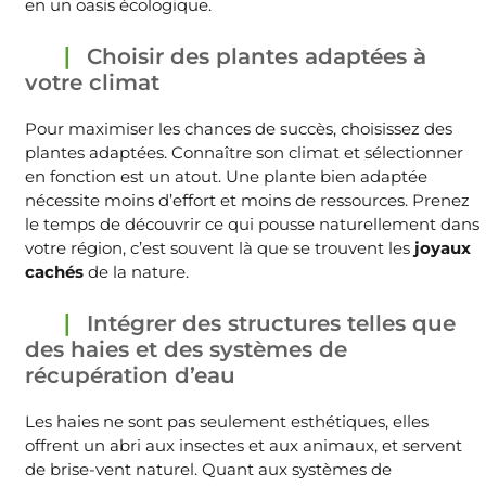
en un oasis écologique.
Choisir des plantes adaptées à
votre climat
Pour maximiser les chances de succès, choisissez des
plantes adaptées. Connaître son climat et sélectionner
en fonction est un atout. Une plante bien adaptée
nécessite moins d’effort et moins de ressources. Prenez
le temps de découvrir ce qui pousse naturellement dans
votre région, c’est souvent là que se trouvent les
joyaux
cachés
de la nature.
Intégrer des structures telles que
des haies et des systèmes de
récupération d’eau
Les haies ne sont pas seulement esthétiques, elles
offrent un abri aux insectes et aux animaux, et servent
de brise-vent naturel. Quant aux systèmes de