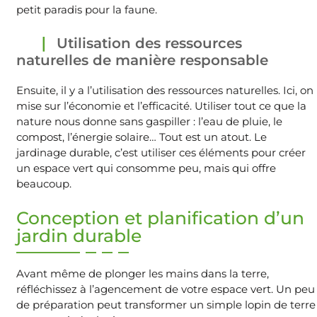
petit paradis pour la faune.
Utilisation des ressources
naturelles de manière responsable
Ensuite, il y a l’utilisation des ressources naturelles. Ici, on
mise sur l’économie et l’efficacité. Utiliser tout ce que la
nature nous donne sans gaspiller : l’eau de pluie, le
compost, l’énergie solaire… Tout est un atout. Le
jardinage durable, c’est utiliser ces éléments pour créer
un espace vert qui consomme peu, mais qui offre
beaucoup.
Conception et planification d’un
jardin durable
Avant même de plonger les mains dans la terre,
réfléchissez à l’agencement de votre espace vert. Un peu
de préparation peut transformer un simple lopin de terre