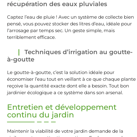
récupération des eaux pluviales
Captez l’eau de pluie ! Avec un système de collecte bien
pensé, vous pouvez stocker des litres d’eau, idéale pour
l’arrosage par temps sec. Un geste simple, mais
terriblement efficace.
Techniques d’irrigation au goutte-
à-goutte
Le goutte-à-goutte, c’est la solution idéale pour
économiser l’eau tout en veillant à ce que chaque plante
reçoive la quantité exacte dont elle a besoin. Tout bon
jardinier écologique a ce système dans son arsenal.
Entretien et développement
continu du jardin
Maintenir la viabilité de votre jardin demande de la