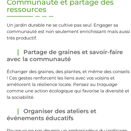
Communauté et partage des
ressources
Un jardin durable ne se cultive pas seul. Engager sa
communauté est non seulement enrichissant mais aussi
très productif.
Partage de graines et savoir-faire
avec la communauté
Échanger des graines, des plantes, et même des conseils
! Ces gestes renforcent les liens avec vos voisins et
améliorent la résilience locale. Pensez au
troquage
comme une action écologique qui favorise la diversité et
la sociabilité.
Organiser des ateliers et
événements éducatifs
Pourquoi ne pas devenir un ambassadeur du jardinage