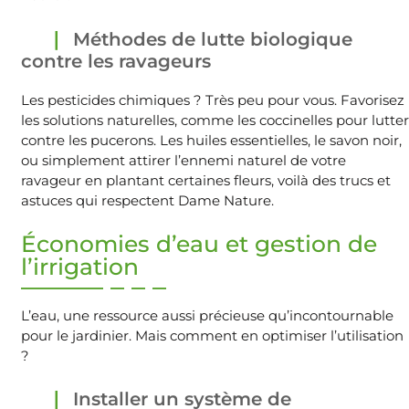
Méthodes de lutte biologique
contre les ravageurs
Les pesticides chimiques ? Très peu pour vous. Favorisez
les solutions naturelles, comme les coccinelles pour lutter
contre les pucerons. Les huiles essentielles, le savon noir,
ou simplement attirer l’ennemi naturel de votre
ravageur en plantant certaines fleurs, voilà des trucs et
astuces qui respectent Dame Nature.
Économies d’eau et gestion de
l’irrigation
L’eau, une ressource aussi précieuse qu’incontournable
pour le jardinier. Mais comment en optimiser l’utilisation
?
Installer un système de