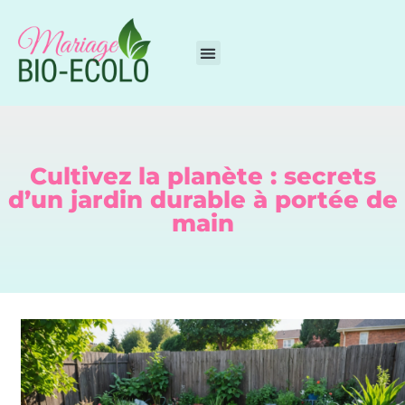
Cultivez la planète : secrets
d’un jardin durable à portée de
main