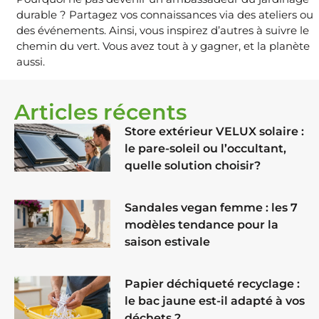
durable ? Partagez vos connaissances via des ateliers ou
des événements. Ainsi, vous inspirez d’autres à suivre le
chemin du vert. Vous avez tout à y gagner, et la planète
aussi.
Articles récents
Store extérieur VELUX solaire :
le pare-soleil ou l’occultant,
quelle solution choisir?
Sandales vegan femme : les 7
modèles tendance pour la
saison estivale
Papier déchiqueté recyclage :
le bac jaune est-il adapté à vos
déchets ?