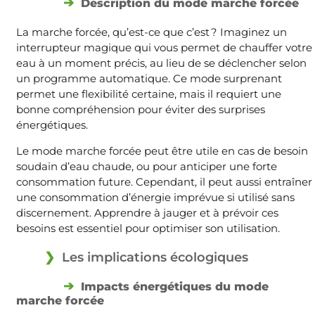
Description du mode marche forcée
La marche forcée, qu’est-ce que c’est ? Imaginez un
interrupteur magique qui vous permet de chauffer votre
eau à un moment précis, au lieu de se déclencher selon
un programme automatique. Ce mode surprenant
permet une flexibilité certaine, mais il requiert une
bonne compréhension pour éviter des surprises
énergétiques.
Le mode marche forcée peut être utile en cas de besoin
soudain d’eau chaude, ou pour anticiper une forte
consommation future. Cependant, il peut aussi entraîner
une consommation d’énergie imprévue si utilisé sans
discernement. Apprendre à jauger et à prévoir ces
besoins est essentiel pour optimiser son utilisation.
Les implications écologiques
Impacts énergétiques du mode
marche forcée