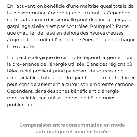
En l’activant, on bénéficie d’une maîtrise quasi totale de
la consommation énergétique du cumulus. Cependant,
cette autonomie décisionnelle peut devenir un piège à
gaspillage si elle n’est pas contrôlée. Pourquoi ? Parce
que chauffer de l’eau en dehors des heures creuses
augmente le coût et l’empreinte énergétique de chaque
litre chauffé.
L’impact écologique de ce mode dépend largement de
la provenance de l’énergie utilisée. Dans des régions où
l’électricité provient principalement de sources non
renouvelables, l’utilisation fréquente de la marche forcée
peut considérablement alourdir son empreinte carbone.
Cependant, dans des zones bénéficiant d’énergie
renouvelable, son utilisation pourrait être moins
problématique.
Comparaison entre consommation en mode
automatique et marche forcée