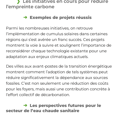
Les initiatives en cours pour réduire
l’empreinte carbone
Exemples de projets réussis
Parmi les nombreuses initiatives, on retrouve
l’implémentation de cumulus solaires dans certaines
régions qui s’est avérée un franc succès. Ces projets
montrent la voie à suivre et soulignent l’importance de
reconsidérer chaque technologie existante pour une
adaptation aux enjeux climatiques actuels.
Des villes aux avant-postes de la transition énergétique
montrent comment l’adoption de tels systèmes peut
réduire significativement la dépendance aux sources
fossiles. C’est non seulement une réduction des coûts
pour les foyers, mais aussi une contribution concrète à
l’effort collectif de décarbonation.
Les perspectives futures pour le
secteur de l’eau chaude sanitaire