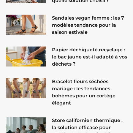
quelle solution choisir?
Sandales vegan femme : les 7
modèles tendance pour la
saison estivale
Papier déchiqueté recyclage :
le bac jaune est-il adapté à vos
déchets ?
Bracelet fleurs séchées
mariage : les tendances
bohèmes pour un cortège
élégant
Store californien thermique :
la solution efficace pour