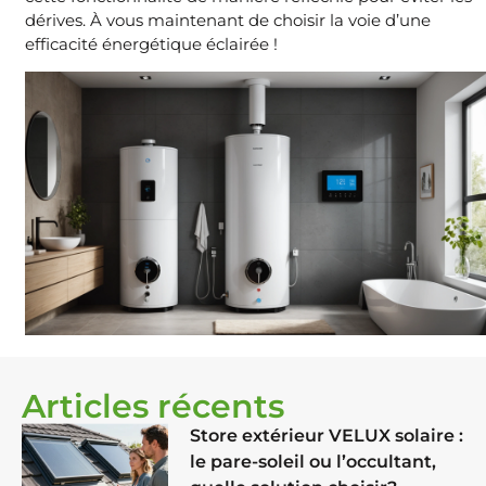
dérives. À vous maintenant de choisir la voie d’une
efficacité énergétique éclairée !
Articles récents
Store extérieur VELUX solaire :
le pare-soleil ou l’occultant,