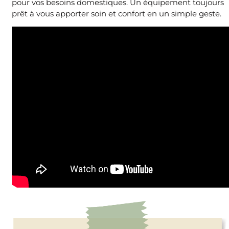
pour vos besoins domestiques. Un équipement toujours
prêt à vous apporter soin et confort en un simple geste.