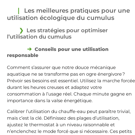
Les meilleures pratiques pour une
utilisation écologique du cumulus
Les stratégies pour optimiser
l’utilisation du cumulus
Conseils pour une utilisation
responsable
Comment s’assurer que notre douce mécanique
aquatique ne se transforme pas en ogre énergivore ?
Prévoir ses besoins est essentiel. Utilisez la marche forcée
durant les heures creuses et adaptez votre
consommation à l’usage réel. Chaque minute gagne en
importance dans la valse énergétique.
Calibrer l’utilisation du chauffe-eau peut paraître trivial,
mais c’est la clé. Définissez des plages d’utilisation,
ajustez le thermostat à un niveau raisonnable et
n’enclenchez le mode forcé que si nécessaire. Ces petits