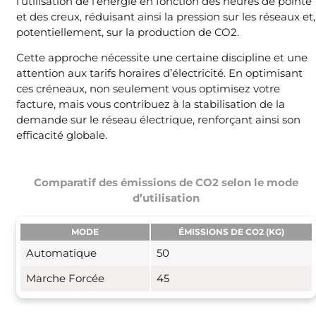
l’utilisation de l’énergie en fonction des heures de pointe
et des creux, réduisant ainsi la pression sur les réseaux et,
potentiellement, sur la production de CO2.
Cette approche nécessite une certaine discipline et une
attention aux tarifs horaires d’électricité. En optimisant
ces créneaux, non seulement vous optimisez votre
facture, mais vous contribuez à la stabilisation de la
demande sur le réseau électrique, renforçant ainsi son
efficacité globale.
Comparatif des émissions de CO2 selon le mode
d’utilisation
MODE
ÉMISSIONS DE CO2 (KG)
Automatique
50
Marche Forcée
45