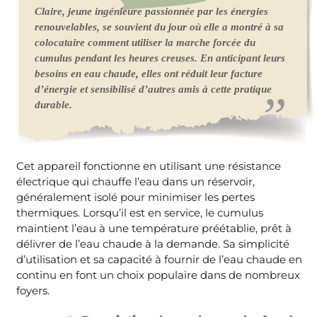
Claire, jeune ingénieure passionnée par les énergies
renouvelables, se souvient du jour où elle a montré à sa
colocataire comment utiliser la marche forcée du
cumulus pendant les heures creuses. En anticipant leurs
besoins en eau chaude, elles ont réduit leur facture
d’énergie et sensibilisé d’autres amis à cette pratique
durable.
Cet appareil fonctionne en utilisant une résistance
électrique qui chauffe l’eau dans un réservoir,
généralement isolé pour minimiser les pertes
thermiques. Lorsqu’il est en service, le cumulus
maintient l’eau à une température préétablie, prêt à
délivrer de l’eau chaude à la demande. Sa simplicité
d’utilisation et sa capacité à fournir de l’eau chaude en
continu en font un choix populaire dans de nombreux
foyers.