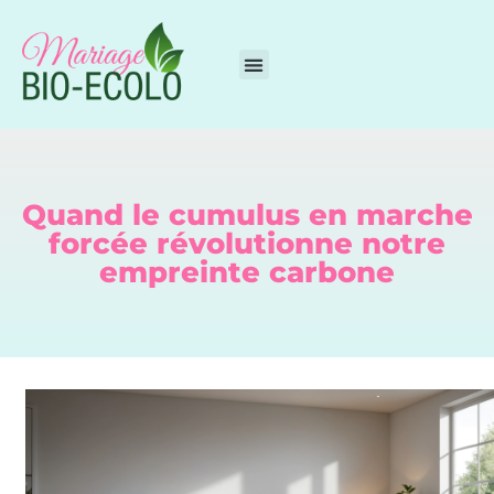
Quand le cumulus en marche
forcée révolutionne notre
empreinte carbone