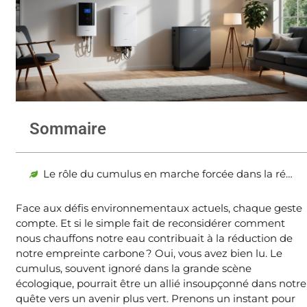
Sommaire
Le rôle du cumulus en marche forcée dans la réduction de l’empreinte carbone
Face aux défis environnementaux actuels, chaque geste
compte. Et si le simple fait de reconsidérer comment
nous chauffons notre eau contribuait à la réduction de
notre empreinte carbone ? Oui, vous avez bien lu. Le
cumulus, souvent ignoré dans la grande scène
écologique, pourrait être un allié insoupçonné dans notre
quête vers un avenir plus vert. Prenons un instant pour