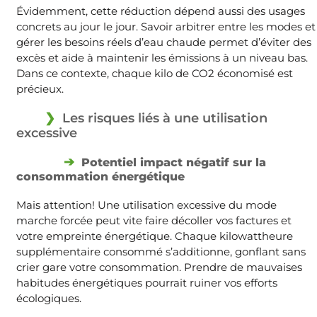
Évidemment, cette réduction dépend aussi des usages
concrets au jour le jour. Savoir arbitrer entre les modes et
gérer les besoins réels d’eau chaude permet d’éviter des
excès et aide à maintenir les émissions à un niveau bas.
Dans ce contexte, chaque kilo de CO2 économisé est
précieux.
Les risques liés à une utilisation
excessive
Potentiel impact négatif sur la
consommation énergétique
Mais attention! Une utilisation excessive du mode
marche forcée peut vite faire décoller vos factures et
votre empreinte énergétique. Chaque kilowattheure
supplémentaire consommé s’additionne, gonflant sans
crier gare votre consommation. Prendre de mauvaises
habitudes énergétiques pourrait ruiner vos efforts
écologiques.