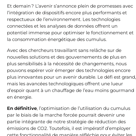
Et demain ? L’avenir s’annonce plein de promesses avec
l’intégration de dispositifs encore plus performants et
respectueux de l’environnement. Les technologies
connectées et les analyses de données offrent un
potentiel immense pour optimiser le fonctionnement et
la consommation énergétique des cumulus.
Avec des chercheurs travaillant sans relâche sur de
nouvelles solutions et des gouvernements de plus en
plus sensibilisés à la nécessité de changements, nous
pouvons espérer voir émerger des technologies encore
plus innovantes pour un avenir durable. Le défi est grand,
mais les avancées technologiques offrent une lueur
d’espoir quant à un chauffage de l’eau moins gourmand
en énergie.
En définitive
, l’optimisation de l’utilisation du cumulus
par le biais de la marche forcée pourrait devenir une
partie intégrante de notre stratégie de réduction des
émissions de CO2. Toutefois, il est impératif d’employer
cette fonctionnalité de manière réfléchie pour éviter les