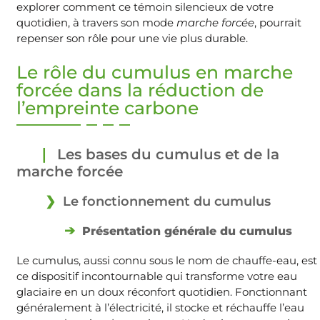
explorer comment ce témoin silencieux de votre
quotidien, à travers son mode
marche forcée
, pourrait
repenser son rôle pour une vie plus durable.
Le rôle du cumulus en marche
forcée dans la réduction de
l’empreinte carbone
Les bases du cumulus et de la
marche forcée
Le fonctionnement du cumulus
Présentation générale du cumulus
Le cumulus, aussi connu sous le nom de chauffe-eau, est
ce dispositif incontournable qui transforme votre eau
glaciaire en un doux réconfort quotidien. Fonctionnant
généralement à l’électricité, il stocke et réchauffe l’eau