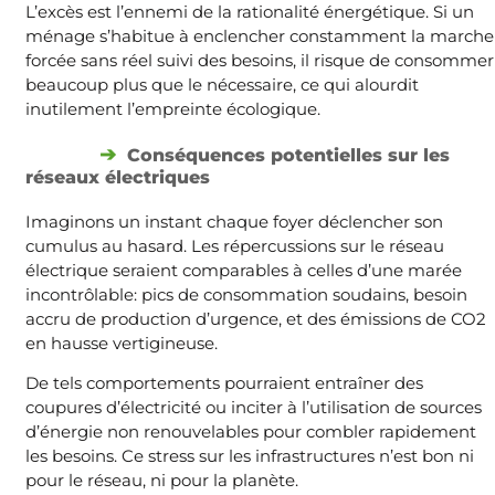
L’excès est l’ennemi de la rationalité énergétique. Si un
ménage s’habitue à enclencher constamment la marche
forcée sans réel suivi des besoins, il risque de consommer
beaucoup plus que le nécessaire, ce qui alourdit
inutilement l’empreinte écologique.
Conséquences potentielles sur les
réseaux électriques
Imaginons un instant chaque foyer déclencher son
cumulus au hasard. Les répercussions sur le réseau
électrique seraient comparables à celles d’une marée
incontrôlable: pics de consommation soudains, besoin
accru de production d’urgence, et des émissions de CO2
en hausse vertigineuse.
De tels comportements pourraient entraîner des
coupures d’électricité ou inciter à l’utilisation de sources
d’énergie non renouvelables pour combler rapidement
les besoins. Ce stress sur les infrastructures n’est bon ni
pour le réseau, ni pour la planète.