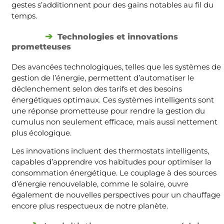
gestes s’additionnent pour des gains notables au fil du
temps.
Technologies et innovations
prometteuses
Des avancées technologiques, telles que les systèmes de
gestion de l’énergie, permettent d’automatiser le
déclenchement selon des tarifs et des besoins
énergétiques optimaux. Ces systèmes intelligents sont
une réponse prometteuse pour rendre la gestion du
cumulus non seulement efficace, mais aussi nettement
plus écologique.
Les innovations incluent des thermostats intelligents,
capables d’apprendre vos habitudes pour optimiser la
consommation énergétique. Le couplage à des sources
d’énergie renouvelable, comme le solaire, ouvre
également de nouvelles perspectives pour un chauffage
encore plus respectueux de notre planète.