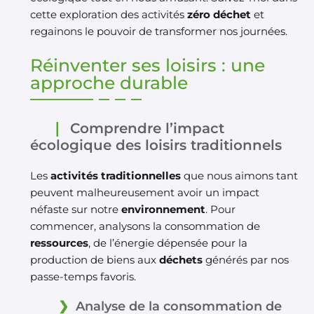
cette exploration des activités
zéro déchet
et
regainons le pouvoir de transformer nos journées.
Réinventer ses loisirs : une
approche durable
Comprendre l’impact
écologique des loisirs traditionnels
Les
activités traditionnelles
que nous aimons tant
peuvent malheureusement avoir un impact
néfaste sur notre
environnement
. Pour
commencer, analysons la consommation de
ressources
, de l’énergie dépensée pour la
production de biens aux
déchets
générés par nos
passe-temps favoris.
Analyse de la consommation de