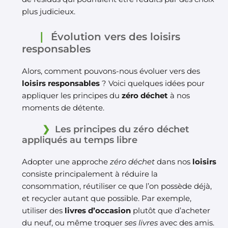
plus judicieux.
Évolution vers des loisirs
responsables
Alors, comment pouvons-nous évoluer vers des
loisirs responsables
? Voici quelques idées pour
appliquer les principes du
zéro déchet
à nos
moments de détente.
Les principes du zéro déchet
appliqués au temps libre
Adopter une approche
zéro déchet
dans nos
loisirs
consiste principalement à réduire la
consommation, réutiliser ce que l’on possède déjà,
et recycler autant que possible. Par exemple,
utiliser des
livres d’occasion
plutôt que d’acheter
du neuf, ou même troquer
ses livres
avec des amis.