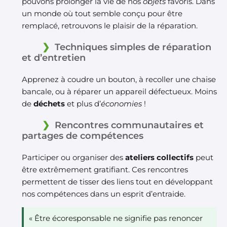
pouvons prolonger la vie de nos
objets
favoris. Dans
un monde où tout semble conçu pour être
remplacé, retrouvons le plaisir de la réparation.
Techniques simples de réparation
et d’entretien
Apprenez à coudre un bouton, à recoller une chaise
bancale, ou à réparer un appareil défectueux. Moins
de
déchets
et plus d’
économies
!
Rencontres communautaires et
partages de compétences
Participer ou organiser des
ateliers collectifs
peut
être extrêmement gratifiant. Ces rencontres
permettent de tisser des liens tout en développant
nos compétences dans un esprit d’entraide.
« Être écoresponsable ne signifie pas renoncer