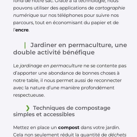
fond de notre sac. Grâce à la technologie, nous
pouvons utiliser des applications de
cartographie
numérique
sur nos téléphones pour suivre nos
parcours, tout en économisant du papier et de
l’
encre
.
Jardiner en permaculture, une
double activité bénéfique
Le
jardinage en permaculture
ne se contente pas
d’apporter une abondance de bonnes choses à
notre table, il nous permet aussi de reconnecter
avec la nature d’une manière profondément
respectueuse.
Techniques de compostage
simples et accessibles
Mettez en place un
compost
dans votre jardin.
Cela non seulement réduit la quantité de
déchets