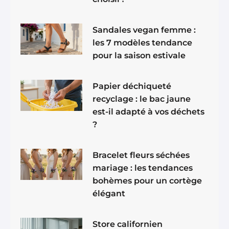
Sandales vegan femme :
les 7 modèles tendance
pour la saison estivale
Papier déchiqueté
recyclage : le bac jaune
est-il adapté à vos déchets
?
Bracelet fleurs séchées
mariage : les tendances
bohèmes pour un cortège
élégant
Store californien