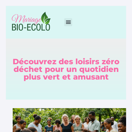
Découvrez des loisirs zéro
déchet pour un quotidien
plus vert et amusant