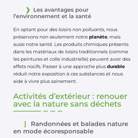
Les avantages pour
l’environnement et la santé
En optant pour des
loisirs non polluants
, nous
préservons non seulement notre
planète
, mais
aussi notre santé. Les produits chimiques présents
dans les matériaux de loisirs traditionnels (comme
les peintures et colle industrielle) peuvent avoir des
effets nocifs. Passer à une approche plus
durable
réduit notre exposition à ces substances et nous
aide à vivre plus sainement.
Activités d’extérieur : renouer
avec la nature sans déchets
Randonnées et balades nature
en mode écoresponsable