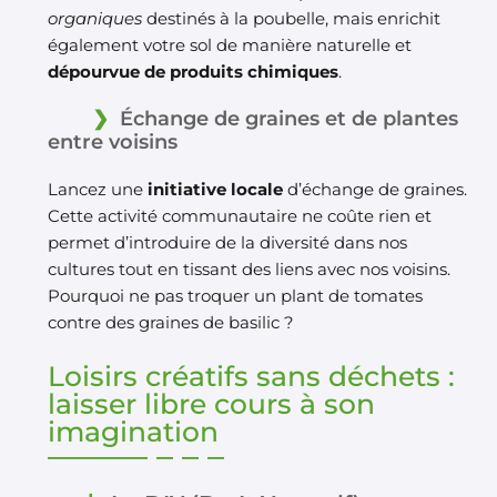
organiques
destinés à la poubelle, mais enrichit
également votre sol de manière naturelle et
dépourvue de produits chimiques
.
Échange de graines et de plantes
entre voisins
Lancez une
initiative locale
d’échange de graines.
Cette activité communautaire ne coûte rien et
permet d’introduire de la diversité dans nos
cultures tout en tissant des liens avec nos voisins.
Pourquoi ne pas troquer un plant de tomates
contre des graines de basilic ?
Loisirs créatifs sans déchets :
laisser libre cours à son
imagination