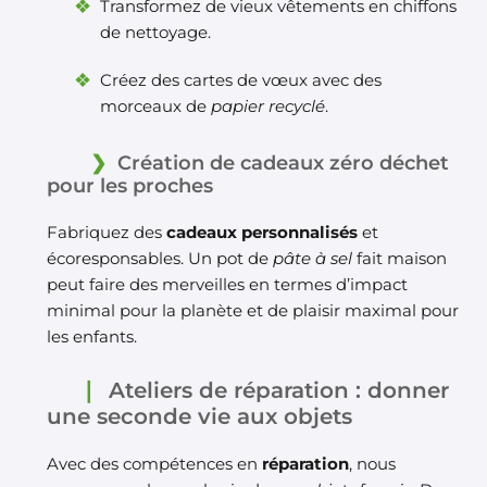
Transformez de vieux vêtements en chiffons
de nettoyage.
Créez des cartes de vœux avec des
morceaux de
papier recyclé
.
Création de cadeaux zéro déchet
pour les proches
Fabriquez des
cadeaux personnalisés
et
écoresponsables. Un pot de
pâte à sel
fait maison
peut faire des merveilles en termes d’impact
minimal pour la planète et de plaisir maximal pour
les enfants.
Ateliers de réparation : donner
une seconde vie aux objets
Avec des compétences en
réparation
, nous