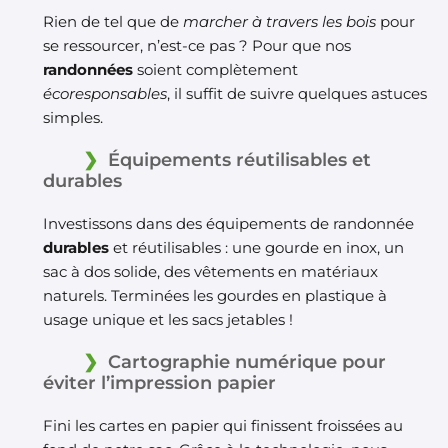
Rien de tel que de
marcher à travers les bois
pour
se ressourcer, n’est-ce pas ? Pour que nos
randonnées
soient complètement
écoresponsables
, il suffit de suivre quelques astuces
simples.
Équipements réutilisables et
durables
Investissons dans des équipements de randonnée
durables
et réutilisables : une gourde en inox, un
sac à dos solide, des vêtements en matériaux
naturels. Terminées les gourdes en plastique à
usage unique et les sacs jetables !
Cartographie numérique pour
éviter l’impression papier
Fini les cartes en papier qui finissent froissées au