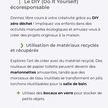
Le DIY (Do It Yourself)
écoresponsable
Donnez libre cours à votre créativité grâce au
DIY
zéro déchet
! Impliquez vos enfants dans des
activités manuelles
écologiques et amusez-vous à
créer des projets originaux à la maison.
Utilisation de matériaux recyclés
et récupérés
Explorez l’art de créer avec du matériel recyclé. Des
rouleaux de papier toilette peuvent devenir des
marionnettes
amusantes, tandis que des
morceaux de tissu inutilisés se transforment en jolis
torchons réutilisables
pour la
salle de bain
.
Utilisez des
bocaux en verre
pour stocker de
petits objets.