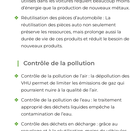
utilisés dans les voitures requiert beaucoup moins
d’énergie que la production de nouveaux métaux.
Réutilisation des pièces d’automobile : La
réutilisation des pièces auto non seulement
préserve les ressources, mais prolonge aussi la
durée de vie de ces produits et réduit le besoin de
nouveaux produits.
Contrôle de la pollution
Contrôle de la pollution de l’air : la dépollution des
VHU permet de limiter les émissions de gaz qui
pourraient nuire à la qualité de l’air.
Contrôle de la pollution de l’eau : le traitement
approprié des déchets liquides empêche la
contamination de l’eau.
Contrôle des déchets en décharge : grâce au
recyclage et à la réutilisation, moins de véhicules