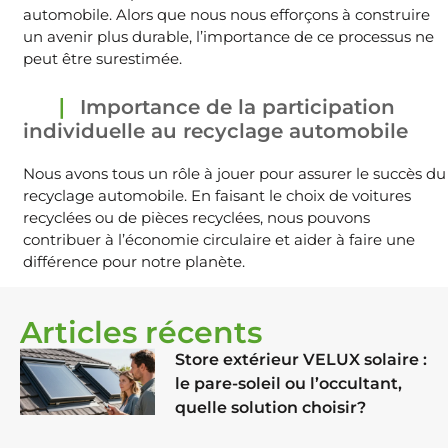
automobile. Alors que nous nous efforçons à construire
un avenir plus durable, l’importance de ce processus ne
peut être surestimée.
Importance de la participation
individuelle au recyclage automobile
Nous avons tous un rôle à jouer pour assurer le succès du
recyclage automobile. En faisant le choix de voitures
recyclées ou de pièces recyclées, nous pouvons
contribuer à l’économie circulaire et aider à faire une
différence pour notre planète.
Articles récents
Store extérieur VELUX solaire :
le pare-soleil ou l’occultant,
quelle solution choisir?