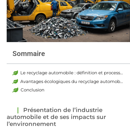
Sommaire
Le recyclage automobile : définition et processus
Avantages écologiques du recyclage automobile
Conclusion
Présentation de l’industrie
automobile et de ses impacts sur
l’environnement