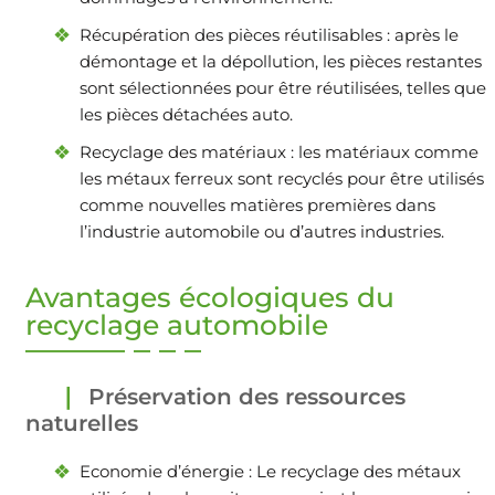
Récupération des pièces réutilisables : après le
démontage et la dépollution, les pièces restantes
sont sélectionnées pour être réutilisées, telles que
les pièces détachées auto.
Recyclage des matériaux : les matériaux comme
les métaux ferreux sont recyclés pour être utilisés
comme nouvelles matières premières dans
l’industrie automobile ou d’autres industries.
Avantages écologiques du
recyclage automobile
Préservation des ressources
naturelles
Economie d’énergie : Le recyclage des métaux