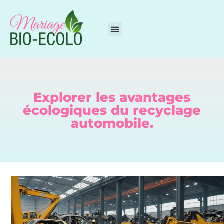
Explorer les avantages
écologiques du recyclage
automobile.