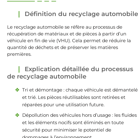
Définition du recyclage automobile
Le recyclage automobile se réfère au processus de
récupération de matériaux et de pièces à partir d’un
véhicule en fin de vie (VHU). Cela permet de réduire la
quantité de déchets et de préserver les matières
premières.
Explication détaillée du processus
de recyclage automobile
Tri et démontage : chaque véhicule est démantelé
et trié. Les pièces réutilisables sont retirées et
réparées pour une utilisation future.
Dépollution des véhicules hors d’usage : les fluides
et les éléments nocifs sont éliminés en toute
sécurité pour minimiser le potentiel de
dommages à l’environnement.