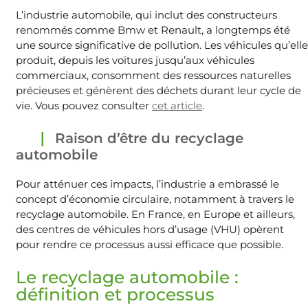
L’industrie automobile, qui inclut des constructeurs
renommés comme Bmw et Renault, a longtemps été
une source significative de pollution. Les véhicules qu’elle
produit, depuis les voitures jusqu’aux véhicules
commerciaux, consomment des ressources naturelles
précieuses et génèrent des déchets durant leur cycle de
vie. Vous pouvez consulter
cet article
.
Raison d’être du recyclage
automobile
Pour atténuer ces impacts, l’industrie a embrassé le
concept d’économie circulaire, notamment à travers le
recyclage automobile. En France, en Europe et ailleurs,
des centres de véhicules hors d’usage (VHU) opèrent
pour rendre ce processus aussi efficace que possible.
Le recyclage automobile :
définition et processus