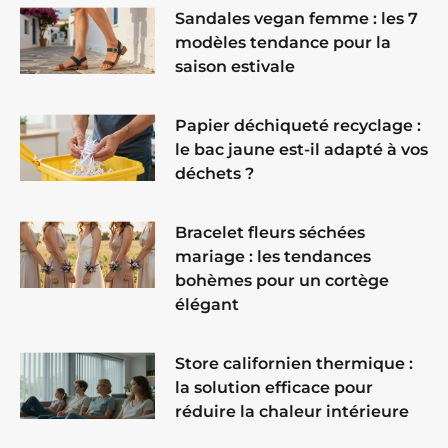
Sandales vegan femme : les 7
modèles tendance pour la
saison estivale
Papier déchiqueté recyclage :
le bac jaune est-il adapté à vos
déchets ?
Bracelet fleurs séchées
mariage : les tendances
bohèmes pour un cortège
élégant
Store californien thermique :
la solution efficace pour
réduire la chaleur intérieure