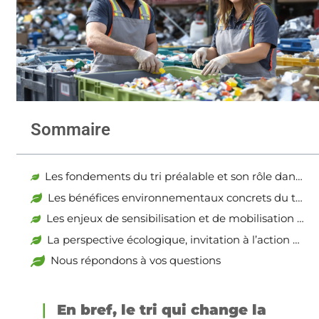
Sommaire
Les fondements du tri préalable et son rôle dans la gestion écologique des déchets
Les bénéfices environnementaux concrets du tri préalable
Les enjeux de sensibilisation et de mobilisation autour du tri préalable
La perspective écologique, invitation à l’action et à l’innovation
Nous répondons à vos questions
En bref, le tri qui change la