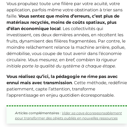
Vous propulsez toute une filière par votre acuité, votre
application, parfois même votre obstination à trier sans
faille.
Vous sentez que moins d’erreurs, c’est plus de
matériaux recyclés, moins de coûts spatiaux, plus
d’élan économique local
. Les collectivités qui
investissent, ces deux dernières années, en récoltent les
fruits, dynamisent des filières fragmentées. Par contre, le
moindre relâchement relance la machine arrière, pollue,
démobilise, vous coupe de tout avenir dans l’économie
circulaire.
Vous mesurez, en bref, combien la rigueur
initiale porte la qualité du système à chaque étape
.
Vous réalisez qu’ici, la pédagogie ne rime pas avec
ennui mais avec transmission
. Cette méthode, redéfinie
patiemment, capte l’attention, transforme
l’apprentissage en enjeu quotidien écoresponsable.
Articles complémentaires :
Vider sa cave écoresponsablement
pour transformer des objets oubliés en nouvelles ressources