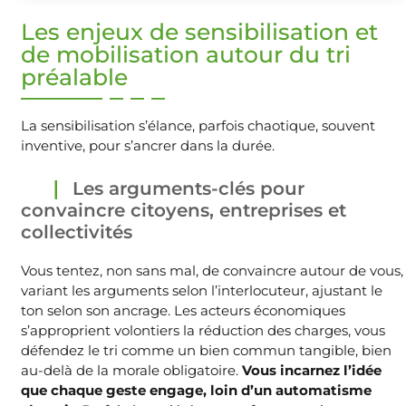
Les enjeux de sensibilisation et
de mobilisation autour du tri
préalable
La sensibilisation s’élance, parfois chaotique, souvent
inventive, pour s’ancrer dans la durée.
Les arguments-clés pour
convaincre citoyens, entreprises et
collectivités
Vous tentez, non sans mal, de convaincre autour de vous,
variant les arguments selon l’interlocuteur, ajustant le
ton selon son ancrage. Les acteurs économiques
s’approprient volontiers la réduction des charges, vous
défendez le tri comme un bien commun tangible, bien
au-delà de la morale obligatoire.
Vous incarnez l’idée
que chaque geste engage, loin d’un automatisme