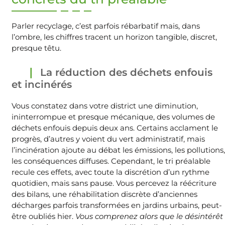
Parler recyclage, c’est parfois rébarbatif mais, dans
l’ombre, les chiffres tracent un horizon tangible, discret,
presque têtu.
La réduction des déchets enfouis
et incinérés
Vous constatez dans votre district une diminution,
ininterrompue et presque mécanique, des volumes de
déchets enfouis depuis deux ans. Certains acclament le
progrès, d’autres y voient du vert administratif, mais
l’incinération ajoute au débat les émissions, les pollutions,
les conséquences diffuses. Cependant, le tri préalable
recule ces effets, avec toute la discrétion d’un rythme
quotidien, mais sans pause. Vous percevez la réécriture
des bilans, une réhabilitation discrète d’anciennes
décharges parfois transformées en jardins urbains, peut-
être oubliés hier.
Vous comprenez alors que le désintérêt