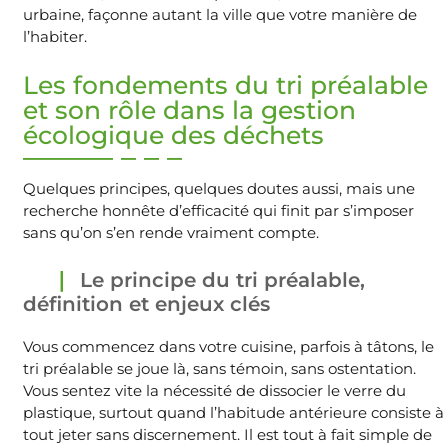
urbaine, façonne autant la ville que votre manière de
l’habiter.
Les fondements du tri préalable
et son rôle dans la gestion
écologique des déchets
Quelques principes, quelques doutes aussi, mais une
recherche honnête d’efficacité qui finit par s’imposer
sans qu’on s’en rende vraiment compte.
Le principe du tri préalable,
définition et enjeux clés
Vous commencez dans votre cuisine, parfois à tâtons, le
tri préalable se joue là, sans témoin, sans ostentation.
Vous sentez vite la nécessité de dissocier le verre du
plastique, surtout quand l’habitude antérieure consiste à
tout jeter sans discernement. Il est tout à fait simple de