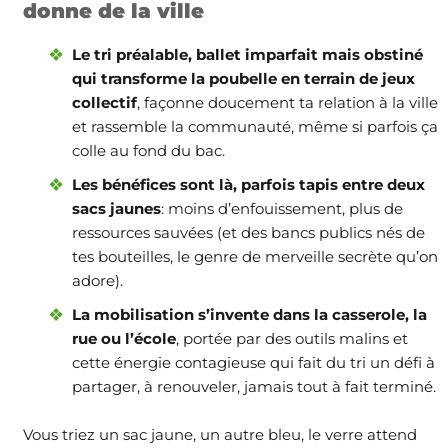
donne de la ville
Le tri préalable, ballet imparfait mais obstiné
qui transforme la poubelle en terrain de jeux
collectif
, façonne doucement ta relation à la ville
et rassemble la communauté, même si parfois ça
colle au fond du bac.
Les bénéfices sont là, parfois tapis entre deux
sacs jaunes
: moins d’enfouissement, plus de
ressources sauvées (et des bancs publics nés de
tes bouteilles, le genre de merveille secrète qu’on
adore).
La mobilisation s’invente dans la casserole, la
rue ou l’école
, portée par des outils malins et
cette énergie contagieuse qui fait du tri un défi à
partager, à renouveler, jamais tout à fait terminé.
Vous triez un sac jaune, un autre bleu, le verre attend