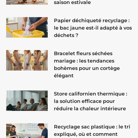
saison estivale
Papier déchiqueté recyclage :
le bac jaune est-il adapté à vos
déchets ?
Bracelet fleurs séchées
mariage : les tendances
bohèmes pour un cortège
élégant
Store californien thermique :
la solution efficace pour
réduire la chaleur intérieure
Recyclage sac plastique : le tri
expliqué, où et comment