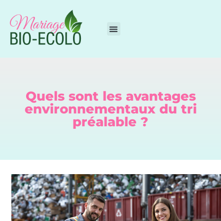
Quels sont les avantages
environnementaux du tri
préalable ?