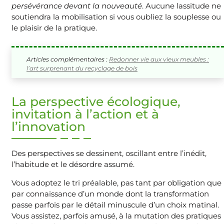
persévérance devant la nouveauté
. Aucune lassitude ne
soutiendra la mobilisation si vous oubliez la souplesse ou
le plaisir de la pratique.
Articles complémentaires :
Redonner vie aux vieux meubles :
l’art surprenant du recyclage de bois
La perspective écologique,
invitation à l’action et à
l’innovation
Des perspectives se dessinent, oscillant entre l’inédit,
l’habitude et le désordre assumé.
Vous adoptez le tri préalable, pas tant par obligation que
par connaissance d’un monde dont la transformation
passe parfois par le détail minuscule d’un choix matinal.
Vous assistez, parfois amusé, à la mutation des pratiques