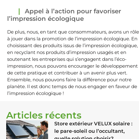
Appel à l’action pour favoriser
l’impression écologique
De plus, nous, en tant que consommateurs, avons un rôle
à jouer dans la promotion de l’impression écologique. En
choisissant des produits issus de l’impression écologique,
en recyclant nos produits d’impression usagés et en
soutenant les entreprises qui s’engagent dans l’éco-
impression, nous pouvons encourager le développement
de cette pratique et contribuer à un avenir plus vert.
Ensemble, nous pouvons faire la différence pour notre
planète. Il est donc temps de nous engager en faveur de
l’impression écologique !
Articles récents
Store extérieur VELUX solaire :
le pare-soleil ou l’occultant,
quelle solution choisir?