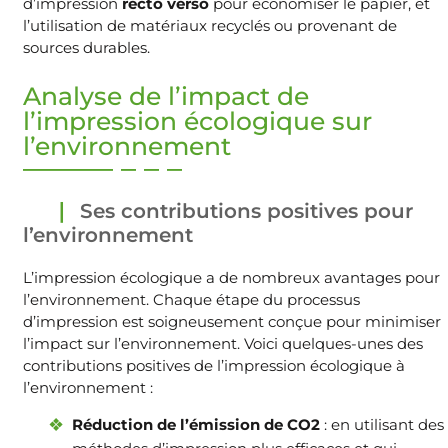
d’impression
recto verso
pour économiser le papier, et
l’utilisation de matériaux recyclés ou provenant de
sources durables.
Analyse de l’impact de
l’impression écologique sur
l’environnement
Ses contributions positives pour
l’environnement
L’impression écologique a de nombreux avantages pour
l’environnement. Chaque étape du processus
d’impression est soigneusement conçue pour minimiser
l’impact sur l’environnement. Voici quelques-unes des
contributions positives de l’impression écologique à
l’environnement :
Réduction de l’émission de CO2
: en utilisant des