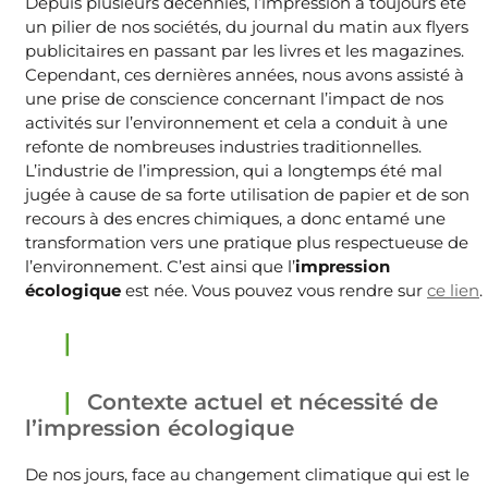
Depuis plusieurs décennies, l’impression a toujours été
un pilier de nos sociétés, du journal du matin aux flyers
publicitaires en passant par les livres et les magazines.
Cependant, ces dernières années, nous avons assisté à
une prise de conscience concernant l’impact de nos
activités sur l’environnement et cela a conduit à une
refonte de nombreuses industries traditionnelles.
L’industrie de l’impression, qui a longtemps été mal
jugée à cause de sa forte utilisation de papier et de son
recours à des encres chimiques, a donc entamé une
transformation vers une pratique plus respectueuse de
l’environnement. C’est ainsi que l’
impression
écologique
est née. Vous pouvez vous rendre sur
ce lien
.
Contexte actuel et nécessité de
l’impression écologique
De nos jours, face au changement climatique qui est le