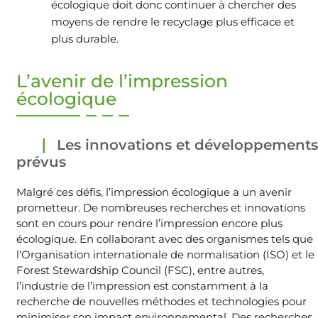
écologique doit donc continuer à chercher des
moyens de rendre le recyclage plus efficace et
plus durable.
L’avenir de l’impression
écologique
Les innovations et développements
prévus
Malgré ces défis, l’impression écologique a un avenir
prometteur. De nombreuses recherches et innovations
sont en cours pour rendre l’impression encore plus
écologique. En collaborant avec des organismes tels que
l’Organisation internationale de normalisation (ISO) et le
Forest Stewardship Council (FSC), entre autres,
l’industrie de l’impression est constamment à la
recherche de nouvelles méthodes et technologies pour
minimiser son impact environnemental. Des recherches