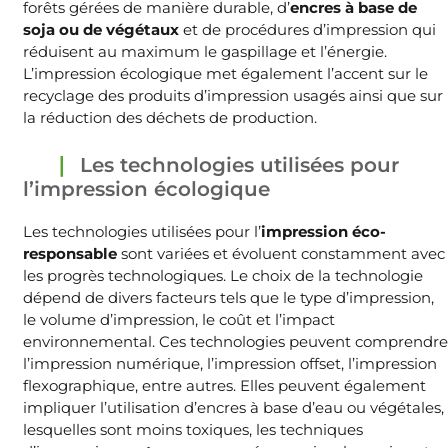
forêts gérées de manière durable, d’
encres à base de
soja ou de végétaux
et de procédures d’impression qui
réduisent au maximum le gaspillage et l’énergie.
L’impression écologique met également l’accent sur le
recyclage des produits d’impression usagés ainsi que sur
la réduction des déchets de production.
Les technologies utilisées pour
l’impression écologique
Les technologies utilisées pour l’
impression éco-
responsable
sont variées et évoluent constamment avec
les progrès technologiques. Le choix de la technologie
dépend de divers facteurs tels que le type d’impression,
le volume d’impression, le coût et l’impact
environnemental. Ces technologies peuvent comprendre
l’impression numérique, l’impression offset, l’impression
flexographique, entre autres. Elles peuvent également
impliquer l’utilisation d’encres à base d’eau ou végétales,
lesquelles sont moins toxiques, les techniques