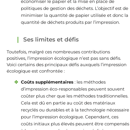
économiser le papier et la mise en place de
politiques de gestion des déchets. L’objectif est de
minimiser la quantité de papier utilisée et donc la
quantité de déchets produits par l’impression.
Ses limites et défis
Toutefois, malgré ces nombreuses contributions
positives, l’impression écologique n’est pas sans défis.
Voici certains des principaux défis auxquels l’impression
écologique est confrontée :
Coûts supplémentaires
: les méthodes
d’impression éco-responsables peuvent souvent
coûter plus cher que les méthodes traditionnelles.
Cela est dû en partie au coût des matériaux
recyclés ou durables et à la technologie nécessaire
pour l’impression écologique. Cependant, ces
coûts initiaux plus élevés peuvent être compensés