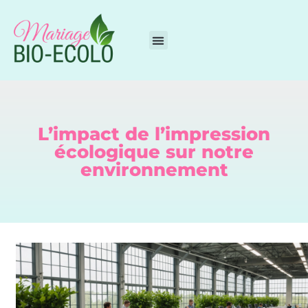
L’impact de l’impression
écologique sur notre
environnement