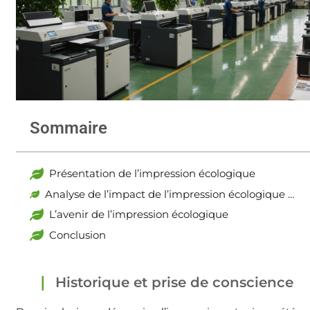
Sommaire
Présentation de l’impression écologique
Analyse de l’impact de l’impression écologique sur l’environnement
L’avenir de l’impression écologique
Conclusion
Historique et prise de conscience