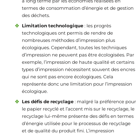
à long terme par les économies réalisées en
termes de consommation d’énergie et de gestion
des déchets.
Limitation technologique
: les progrès
technologiques ont permis de rendre de
nombreuses méthodes d’impression plus
écologiques. Cependant, toutes les techniques
d’impression ne peuvent pas être écologisées. Par
exemple, l’impression de haute qualité et certains
types d’impression nécessitent souvent des encres
qui ne sont pas encore écologiques. Cela
représente donc une limitation pour l’impression
écologique.
Les défis de recyclage
: malgré la préférence pour
le papier recyclé et l’accent mis sur le recyclage, le
recyclage lui-même présente des défis en termes
d’énergie utilisée pour le processus de recyclage
et de qualité du produit fini. L’impression