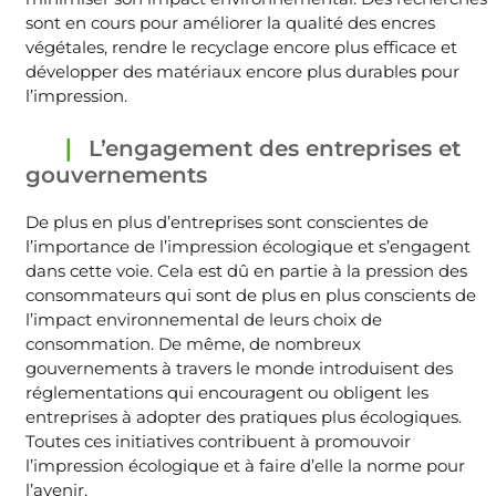
sont en cours pour améliorer la qualité des encres
végétales, rendre le recyclage encore plus efficace et
développer des matériaux encore plus durables pour
l’impression.
L’engagement des entreprises et
gouvernements
De plus en plus d’entreprises sont conscientes de
l’importance de l’impression écologique et s’engagent
dans cette voie. Cela est dû en partie à la pression des
consommateurs qui sont de plus en plus conscients de
l’impact environnemental de leurs choix de
consommation. De même, de nombreux
gouvernements à travers le monde introduisent des
réglementations qui encouragent ou obligent les
entreprises à adopter des pratiques plus écologiques.
Toutes ces initiatives contribuent à promouvoir
l’impression écologique et à faire d’elle la norme pour
l’avenir.