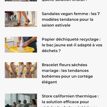
Sandales vegan femme : les 7
modèles tendance pour la
saison estivale
Papier déchiqueté recyclage :
le bac jaune est-il adapté à vos
déchets ?
Bracelet fleurs séchées
mariage : les tendances
bohèmes pour un cortège
élégant
Store californien thermique :
la solution efficace pour