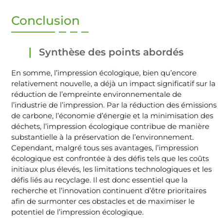
Conclusion
Synthèse des points abordés
En somme, l’impression écologique, bien qu’encore
relativement nouvelle, a déjà un impact significatif sur la
réduction de l’empreinte environnementale de
l’industrie de l’impression. Par la réduction des émissions
de carbone, l’économie d’énergie et la minimisation des
déchets, l’impression écologique contribue de manière
substantielle à la préservation de l’environnement.
Cependant, malgré tous ses avantages, l’impression
écologique est confrontée à des défis tels que les coûts
initiaux plus élevés, les limitations technologiques et les
défis liés au recyclage. Il est donc essentiel que la
recherche et l’innovation continuent d’être prioritaires
afin de surmonter ces obstacles et de maximiser le
potentiel de l’impression écologique.