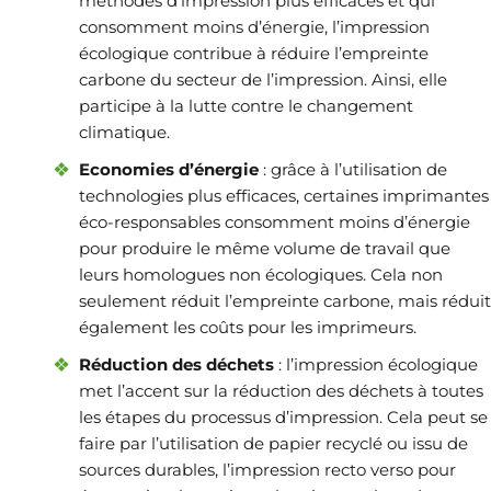
méthodes d’impression plus efficaces et qui
consomment moins d’énergie, l’impression
écologique contribue à réduire l’empreinte
carbone du secteur de l’impression. Ainsi, elle
participe à la lutte contre le changement
climatique.
Economies d’énergie
: grâce à l’utilisation de
technologies plus efficaces, certaines imprimantes
éco-responsables consomment moins d’énergie
pour produire le même volume de travail que
leurs homologues non écologiques. Cela non
seulement réduit l’empreinte carbone, mais réduit
également les coûts pour les imprimeurs.
Réduction des déchets
: l’impression écologique
met l’accent sur la réduction des déchets à toutes
les étapes du processus d’impression. Cela peut se
faire par l’utilisation de papier recyclé ou issu de
sources durables, l’impression recto verso pour