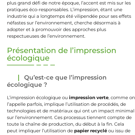
plus grand défi de notre époque, l’accent est mis sur les
pratiques éco-responsables. L’impression, étant une
industrie qui a longtemps été vilipendée pour ses effets
néfastes sur l’environnement, cherche désormais à
adopter et à promouvoir des approches plus
respectueuses de l’environnement.
Présentation de l’impression
écologique
Qu’est-ce que l’impression
écologique ?
L’impression écologique ou
impression verte
, comme on
l’appelle parfois, implique l’utilisation de procédés, de
technologies et de matériaux qui ont un impact minimal
sur l’environnement. Ces processus tiennent compte de
toute la chaîne de production, du début à la fin. Cela
peut impliquer l’utilisation de
papier recyclé
ou issu de