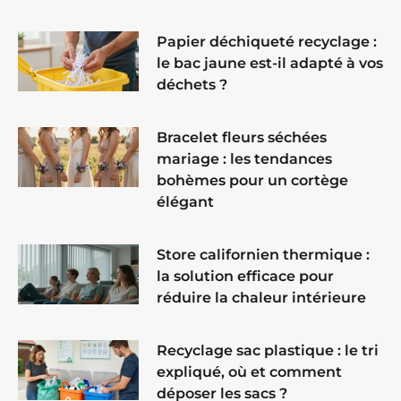
Papier déchiqueté recyclage :
le bac jaune est-il adapté à vos
déchets ?
Bracelet fleurs séchées
mariage : les tendances
bohèmes pour un cortège
élégant
Store californien thermique :
la solution efficace pour
réduire la chaleur intérieure
Recyclage sac plastique : le tri
expliqué, où et comment
déposer les sacs ?