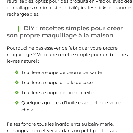
réutilisables, optez pour des produits en vrac ou avec des
emballages minimalistes, privilégiez les sticks et baumes
rechargeables.
DIY : recettes simples pour créer
son propre maquillage à la maison
Pourquoi ne pas essayer de fabriquer votre propre
maquillage ? Voici une recette simple pour un baume à
lèvres naturel :
1 cuillère à soupe de beurre de karité
1 cuillère à soupe d’huile de coco
1 cuillère à soupe de cire d’abeille
Quelques gouttes d’huile essentielle de votre
choix
Faites fondre tous les ingrédients au bain-marie,
mélangez bien et versez dans un petit pot. Laissez