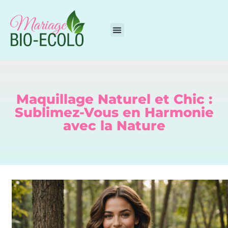
Maquillage Naturel et Chic :
Sublimez-Vous en Harmonie
avec la Nature