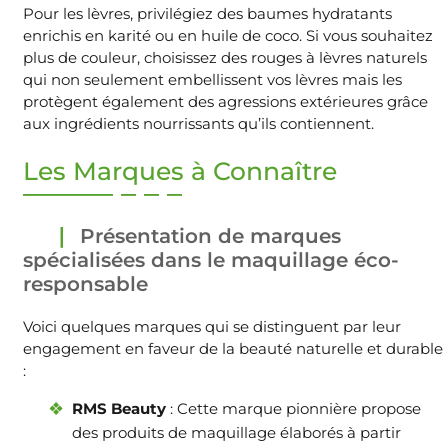
Pour les lèvres, privilégiez des baumes hydratants
enrichis en karité ou en huile de coco. Si vous souhaitez
plus de couleur, choisissez des rouges à lèvres naturels
qui non seulement embellissent vos lèvres mais les
protègent également des agressions extérieures grâce
aux ingrédients nourrissants qu’ils contiennent.
Les Marques à Connaître
Présentation de marques
spécialisées dans le maquillage éco-
responsable
Voici quelques marques qui se distinguent par leur
engagement en faveur de la beauté naturelle et durable
:
RMS Beauty
: Cette marque pionnière propose
des produits de maquillage élaborés à partir