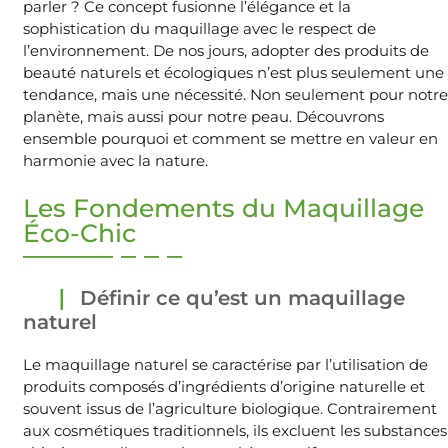
parler ? Ce concept fusionne l’élégance et la
sophistication du maquillage avec le respect de
l’environnement. De nos jours, adopter des produits de
beauté naturels et écologiques n’est plus seulement une
tendance, mais une nécessité. Non seulement pour notre
planète, mais aussi pour notre peau. Découvrons
ensemble pourquoi et comment se mettre en valeur en
harmonie avec la nature.
Les Fondements du Maquillage
Éco-Chic
Définir ce qu’est un maquillage
naturel
Le maquillage naturel se caractérise par l’utilisation de
produits composés d’ingrédients d’origine naturelle et
souvent issus de l’agriculture biologique. Contrairement
aux cosmétiques traditionnels, ils excluent les substances