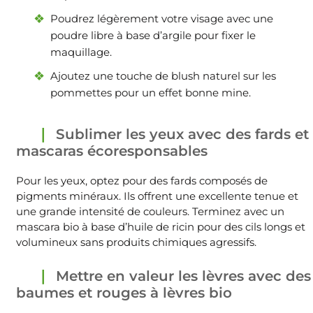
Poudrez légèrement votre visage avec une
poudre libre à base d’argile pour fixer le
maquillage.
Ajoutez une touche de blush naturel sur les
pommettes pour un effet bonne mine.
Sublimer les yeux avec des fards et
mascaras écoresponsables
Pour les yeux, optez pour des fards composés de
pigments minéraux. Ils offrent une excellente tenue et
une grande intensité de couleurs. Terminez avec un
mascara bio à base d’huile de ricin pour des cils longs et
volumineux sans produits chimiques agressifs.
Mettre en valeur les lèvres avec des
baumes et rouges à lèvres bio