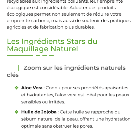
recyclables aux ingrédients polluants, leur empreinte
écologique est considérable. Adopter des produits
écologiques permet non seulement de réduire votre
empreinte carbone, mais aussi de soutenir des pratiques
agricoles et de fabrication plus durables.
Les Ingrédients Stars du
Maquillage Naturel
Zoom sur les ingrédients naturels
clés
Aloe Vera
: Connu pour ses propriétés apaisantes
et hydratantes, l’aloe vera est idéal pour les peaux
sensibles ou irritées.
Huile de Jojoba
: Cette huile se rapproche du
sébum naturel de la peau, offrant une hydratation
optimale sans obstruer les pores.