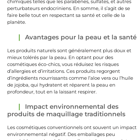
chimiques telles que les parabènes, sulfates, et autres
perturbateurs endocriniens. En somme, il s’agit de se
faire belle tout en respectant sa santé et celle de la
planète.
Avantages pour la peau et la santé
Les produits naturels sont généralement plus doux et
mieux tolérés par la peau. En optant pour des
cosmétiques éco-chics, vous réduisez les risques
d’allergies et d’irritations. Ces produits regorgent
d’ingrédients nourrissants comme l’aloe vera ou l’huile
de jojoba, qui hydratent et réparent la peau en
profondeur, tout en la laissant respirer.
Impact environnemental des
produits de maquillage traditionnels
Les cosmétiques conventionnels ont souvent un impact
environnemental négatif. Des emballages peu