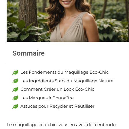
Sommaire
Les Fondements du Maquillage Éco-Chic
Les Ingrédients Stars du Maquillage Naturel
Comment Créer un Look Éco-Chic
Les Marques à Connaître
Astuces pour Recycler et Réutiliser
Le maquillage éco-chic, vous en avez déjà entendu