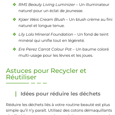
RMS Beauty Living Luminizer
– Un illuminateur
naturel pour un éclat de jeunesse.
Kjaer Weis Cream Blush
– Un blush crème au fini
naturel et longue tenue.
Lily Lolo Mineral Foundation
– Un fond de teint
minéral qui unifie tout en légèreté.
Ere Perez Carrot Colour Pot
– Un baume coloré
multi-usage pour les lèvres et les joues.
Astuces pour Recycler et
Réutiliser
Idées pour réduire les déchets
Réduire les déchets liés à votre routine beauté est plus
simple qu’il n’y paraît. Utilisez des cotons démaquillants