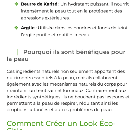
Beurre de Karité
: Un hydratant puissant, il nourrit
intensément la peau tout en la protégeant des
agressions extérieures.
Argile
: Utilisée dans les poudres et fonds de teint,
l’argile purifie et matifie la peau.
Pourquoi ils sont bénéfiques pour
la peau
Ces ingrédients naturels non seulement apportent des
nutriments essentiels à la peau, mais ils collaborent
également avec les mécanismes naturels du corps pour
maintenir un teint sain et lumineux. Contrairement aux
ingrédients synthétiques, ils ne bouchent pas les pores et
permettent à la peau de respirer, réduisant ainsi les
éruptions cutanées et autres problèmes de peau.
Comment Créer un Look Éco-