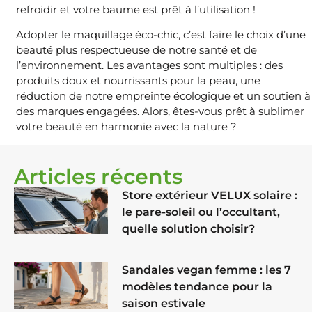
refroidir et votre baume est prêt à l’utilisation !
Adopter le maquillage éco-chic, c’est faire le choix d’une
beauté plus respectueuse de notre santé et de
l’environnement. Les avantages sont multiples : des
produits doux et nourrissants pour la peau, une
réduction de notre empreinte écologique et un soutien à
des marques engagées. Alors, êtes-vous prêt à sublimer
votre beauté en harmonie avec la nature ?
Articles récents
Store extérieur VELUX solaire :
le pare-soleil ou l’occultant,
quelle solution choisir?
Sandales vegan femme : les 7
modèles tendance pour la
saison estivale