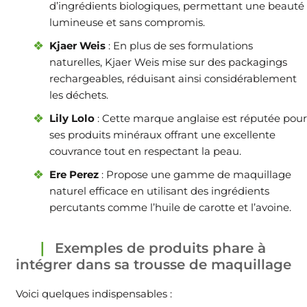
d’ingrédients biologiques, permettant une beauté
lumineuse et sans compromis.
Kjaer Weis
: En plus de ses formulations
naturelles, Kjaer Weis mise sur des packagings
rechargeables, réduisant ainsi considérablement
les déchets.
Lily Lolo
: Cette marque anglaise est réputée pour
ses produits minéraux offrant une excellente
couvrance tout en respectant la peau.
Ere Perez
: Propose une gamme de maquillage
naturel efficace en utilisant des ingrédients
percutants comme l’huile de carotte et l’avoine.
Exemples de produits phare à
intégrer dans sa trousse de maquillage
Voici quelques indispensables :