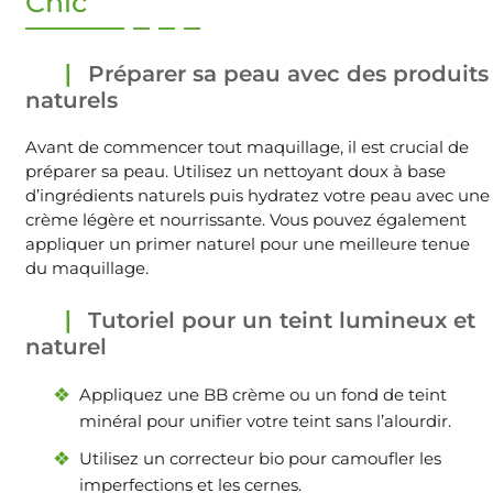
Chic
Préparer sa peau avec des produits
naturels
Avant de commencer tout maquillage, il est crucial de
préparer sa peau. Utilisez un nettoyant doux à base
d’ingrédients naturels puis hydratez votre peau avec une
crème légère et nourrissante. Vous pouvez également
appliquer un primer naturel pour une meilleure tenue
du maquillage.
Tutoriel pour un teint lumineux et
naturel
Appliquez une BB crème ou un fond de teint
minéral pour unifier votre teint sans l’alourdir.
Utilisez un correcteur bio pour camoufler les
imperfections et les cernes.