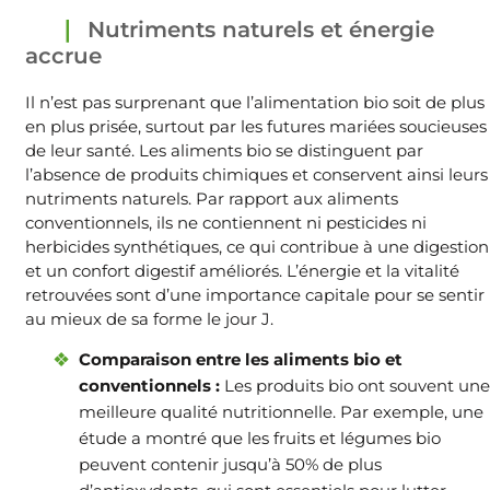
Nutriments naturels et énergie
accrue
Il n’est pas surprenant que l’alimentation bio soit de plus
en plus prisée, surtout par les futures mariées soucieuses
de leur santé. Les aliments bio se distinguent par
l’absence de produits chimiques et conservent ainsi leurs
nutriments naturels. Par rapport aux aliments
conventionnels, ils ne contiennent ni pesticides ni
herbicides synthétiques, ce qui contribue à une digestion
et un confort digestif améliorés. L’énergie et la vitalité
retrouvées sont d’une importance capitale pour se sentir
au mieux de sa forme le jour J.
Comparaison entre les aliments bio et
conventionnels :
Les produits bio ont souvent une
meilleure qualité nutritionnelle. Par exemple, une
étude a montré que les fruits et légumes bio
peuvent contenir jusqu’à 50% de plus