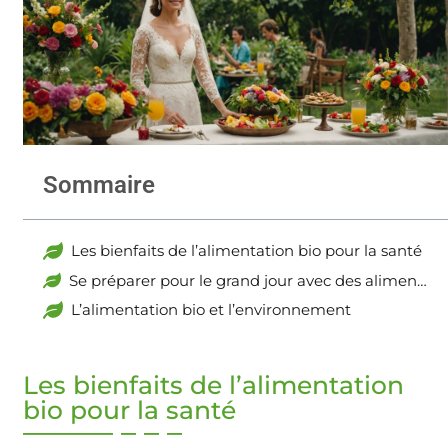
Sommaire
Les bienfaits de l’alimentation bio pour la santé
Se préparer pour le grand jour avec des aliments bio
L’alimentation bio et l’environnement
Les bienfaits de l’alimentation
bio pour la santé