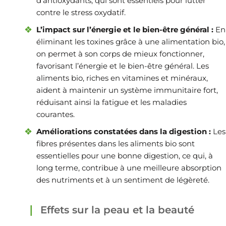
d’antioxydants, qui sont essentiels pour lutter
contre le stress oxydatif.
L’impact sur l’énergie et le bien-être général :
En
éliminant les toxines grâce à une alimentation bio,
on permet à son corps de mieux fonctionner,
favorisant l’énergie et le bien-être général. Les
aliments bio, riches en vitamines et minéraux,
aident à maintenir un système immunitaire fort,
réduisant ainsi la fatigue et les maladies
courantes.
Améliorations constatées dans la digestion :
Les
fibres présentes dans les aliments bio sont
essentielles pour une bonne digestion, ce qui, à
long terme, contribue à une meilleure absorption
des nutriments et à un sentiment de légèreté.
Effets sur la peau et la beauté