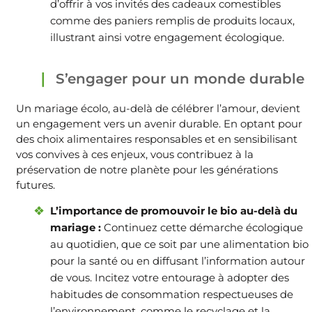
d’offrir à vos invités des cadeaux comestibles
comme des paniers remplis de produits locaux,
illustrant ainsi votre engagement écologique.
S’engager pour un monde durable
Un mariage écolo, au-delà de célébrer l’amour, devient
un engagement vers un avenir durable. En optant pour
des choix alimentaires responsables et en sensibilisant
vos convives à ces enjeux, vous contribuez à la
préservation de notre planète pour les générations
futures.
L’importance de promouvoir le bio au-delà du
mariage :
Continuez cette démarche écologique
au quotidien, que ce soit par une alimentation bio
pour la santé ou en diffusant l’information autour
de vous. Incitez votre entourage à adopter des
habitudes de consommation respectueuses de
l’environnement, comme le recyclage et la