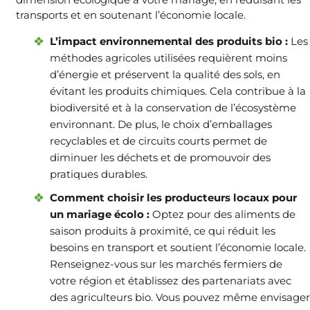
transports et en soutenant l’économie locale.
L’impact environnemental des produits bio :
Les
méthodes agricoles utilisées requièrent moins
d’énergie et préservent la qualité des sols, en
évitant les produits chimiques. Cela contribue à la
biodiversité et à la conservation de l’écosystème
environnant. De plus, le choix d’emballages
recyclables et de circuits courts permet de
diminuer les déchets et de promouvoir des
pratiques durables.
Comment choisir les producteurs locaux pour
un mariage écolo :
Optez pour des aliments de
saison produits à proximité, ce qui réduit les
besoins en transport et soutient l’économie locale.
Renseignez-vous sur les marchés fermiers de
votre région et établissez des partenariats avec
des agriculteurs bio. Vous pouvez même envisager