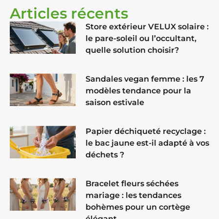
Articles récents
Store extérieur VELUX solaire :
le pare-soleil ou l’occultant,
quelle solution choisir?
Sandales vegan femme : les 7
modèles tendance pour la
saison estivale
Papier déchiqueté recyclage :
le bac jaune est-il adapté à vos
déchets ?
Bracelet fleurs séchées
mariage : les tendances
bohèmes pour un cortège
élégant