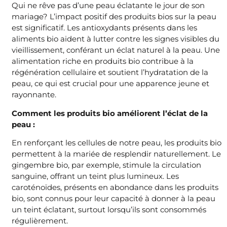
Qui ne rêve pas d’une peau éclatante le jour de son
mariage? L’impact positif des produits bios sur la peau
est significatif. Les antioxydants présents dans les
aliments bio aident à lutter contre les signes visibles du
vieillissement, conférant un éclat naturel à la peau. Une
alimentation riche en produits bio contribue à la
régénération cellulaire et soutient l’hydratation de la
peau, ce qui est crucial pour une apparence jeune et
rayonnante.
Comment les produits bio améliorent l’éclat de la
peau :
En renforçant les cellules de notre peau, les produits bio
permettent à la mariée de resplendir naturellement. Le
gingembre bio, par exemple, stimule la circulation
sanguine, offrant un teint plus lumineux. Les
caroténoïdes, présents en abondance dans les produits
bio, sont connus pour leur capacité à donner à la peau
un teint éclatant, surtout lorsqu’ils sont consommés
régulièrement.