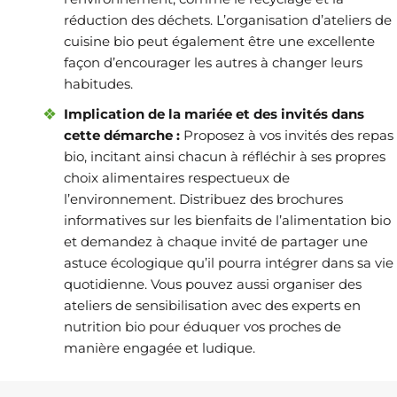
réduction des déchets. L’organisation d’ateliers de
cuisine bio peut également être une excellente
façon d’encourager les autres à changer leurs
habitudes.
Implication de la mariée et des invités dans
cette démarche :
Proposez à vos invités des repas
bio, incitant ainsi chacun à réfléchir à ses propres
choix alimentaires respectueux de
l’environnement. Distribuez des brochures
informatives sur les bienfaits de l’alimentation bio
et demandez à chaque invité de partager une
astuce écologique qu’il pourra intégrer dans sa vie
quotidienne. Vous pouvez aussi organiser des
ateliers de sensibilisation avec des experts en
nutrition bio pour éduquer vos proches de
manière engagée et ludique.