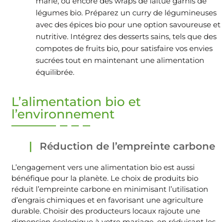
marie, ou encore des wraps de laitue garnis de
légumes bio. Préparez un curry de légumineuses
avec des épices bio pour une option savoureuse et
nutritive. Intégrez des desserts sains, tels que des
compotes de fruits bio, pour satisfaire vos envies
sucrées tout en maintenant une alimentation
équilibrée.
L’alimentation bio et
l’environnement
Réduction de l’empreinte carbone
L’engagement vers une alimentation bio est aussi
bénéfique pour la planète. Le choix de produits bio
réduit l’empreinte carbone en minimisant l’utilisation
d’engrais chimiques et en favorisant une agriculture
durable. Choisir des producteurs locaux rajoute une
dimension écologique à votre mariage, en réduisant les