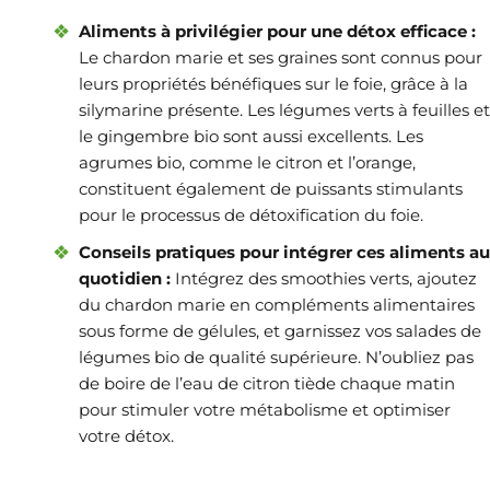
Aliments à privilégier pour une détox efficace :
Le chardon marie et ses graines sont connus pour
leurs propriétés bénéfiques sur le foie, grâce à la
silymarine présente. Les légumes verts à feuilles et
le gingembre bio sont aussi excellents. Les
agrumes bio, comme le citron et l’orange,
constituent également de puissants stimulants
pour le processus de détoxification du foie.
Conseils pratiques pour intégrer ces aliments au
quotidien :
Intégrez des smoothies verts, ajoutez
du chardon marie en compléments alimentaires
sous forme de gélules, et garnissez vos salades de
légumes bio de qualité supérieure. N’oubliez pas
de boire de l’eau de citron tiède chaque matin
pour stimuler votre métabolisme et optimiser
votre détox.