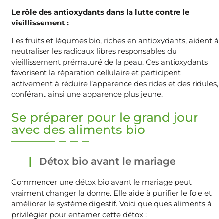
Le rôle des antioxydants dans la lutte contre le
vieillissement :
Les fruits et légumes bio, riches en antioxydants, aident à
neutraliser les radicaux libres responsables du
vieillissement prématuré de la peau. Ces antioxydants
favorisent la réparation cellulaire et participent
activement à réduire l’apparence des rides et des ridules,
conférant ainsi une apparence plus jeune.
Se préparer pour le grand jour
avec des aliments bio
Détox bio avant le mariage
Commencer une détox bio avant le mariage peut
vraiment changer la donne. Elle aide à purifier le foie et
améliorer le système digestif. Voici quelques aliments à
privilégier pour entamer cette détox :