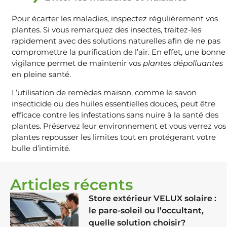
Pour écarter les maladies, inspectez régulièrement vos
plantes. Si vous remarquez des insectes, traitez-les
rapidement avec des solutions naturelles afin de ne pas
compromettre la purification de l’air. En effet, une bonne
vigilance permet de maintenir vos
plantes dépolluantes
en pleine santé.
L’utilisation de remèdes maison, comme le savon
insecticide ou des huiles essentielles douces, peut être
efficace contre les infestations sans nuire à la santé des
plantes. Préservez leur environnement et vous verrez vos
plantes repousser les limites tout en protégerant votre
bulle d’intimité.
Articles récents
Store extérieur VELUX solaire :
le pare-soleil ou l’occultant,
quelle solution choisir?