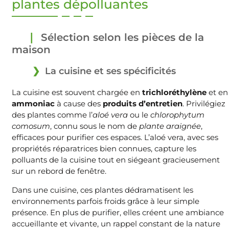
plantes dépolluantes
Sélection selon les pièces de la
maison
La cuisine et ses spécificités
La cuisine est souvent chargée en
trichloréthylène
et en
ammoniac
à cause des
produits d’entretien
. Privilégiez
des plantes comme l’
aloé vera
ou le
chlorophytum
comosum
, connu sous le nom de
plante araignée
,
efficaces pour purifier ces espaces. L’aloé vera, avec ses
propriétés réparatrices bien connues, capture les
polluants de la cuisine tout en siégeant gracieusement
sur un rebord de fenêtre.
Dans une cuisine, ces plantes dédramatisent les
environnements parfois froids grâce à leur simple
présence. En plus de purifier, elles créent une ambiance
accueillante et vivante, un rappel constant de la nature