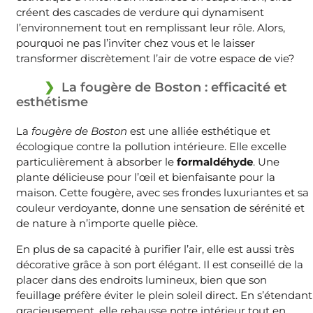
créent des cascades de verdure qui dynamisent
l’environnement tout en remplissant leur rôle. Alors,
pourquoi ne pas l’inviter chez vous et le laisser
transformer discrètement l’air de votre espace de vie?
La fougère de Boston : efficacité et
esthétisme
La
fougère de Boston
est une alliée esthétique et
écologique contre la pollution intérieure. Elle excelle
particulièrement à absorber le
formaldéhyde
. Une
plante délicieuse pour l’œil et bienfaisante pour la
maison. Cette fougère, avec ses frondes luxuriantes et sa
couleur verdoyante, donne une sensation de sérénité et
de nature à n’importe quelle pièce.
En plus de sa capacité à purifier l’air, elle est aussi très
décorative grâce à son port élégant. Il est conseillé de la
placer dans des endroits lumineux, bien que son
feuillage préfère éviter le plein soleil direct. En s’étendant
gracieusement, elle rehausse notre intérieur tout en