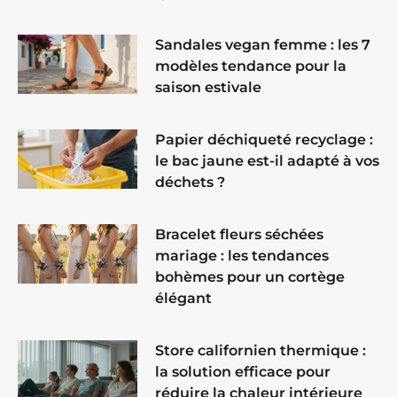
Sandales vegan femme : les 7
modèles tendance pour la
saison estivale
Papier déchiqueté recyclage :
le bac jaune est-il adapté à vos
déchets ?
Bracelet fleurs séchées
mariage : les tendances
bohèmes pour un cortège
élégant
Store californien thermique :
la solution efficace pour
réduire la chaleur intérieure