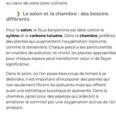
au cœur de votre zone culinaire.
Le salon et la chambre : des besoins
différents
Pour le
salon
, le
ficus benjamina
est idéal contre le
xylène
et le
carbone toluène
. Dans la
chambre
, préférez
des plantes qui augmentent l’oxygénation nocturne,
comme la
sansevière
. Chaque pièce a ses particularités
en matière de pollution, et choisir les plantes appropriées
pour chaque espace peut transformer celui-ci de façon
significative.
Dans le salon, où l’on passe beaucoup de temps à se
détendre, il est important d’incorporer des plantes qui
non seulement filtrent les polluants mais qui offrent
aussi une esthétique bucolique et apaisante. Dans la
chambre, optez pour des espèces qui aideront à
améliorer le sommeil par une oxygénation accrue de l’air
ambiant.