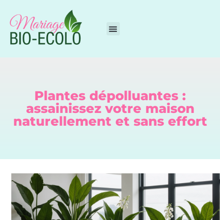
Plantes dépolluantes :
assainissez votre maison
naturellement et sans effort