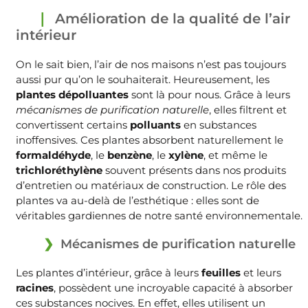
Amélioration de la qualité de l’air
intérieur
On le sait bien, l’air de nos maisons n’est pas toujours
aussi pur qu’on le souhaiterait. Heureusement, les
plantes dépolluantes
sont là pour nous. Grâce à leurs
mécanismes de purification naturelle
, elles filtrent et
convertissent certains
polluants
en substances
inoffensives. Ces plantes absorbent naturellement le
formaldéhyde
, le
benzène
, le
xylène
, et même le
trichloréthylène
souvent présents dans nos produits
d’entretien ou matériaux de construction. Le rôle des
plantes va au-delà de l’esthétique : elles sont de
véritables gardiennes de notre santé environnementale.
Mécanismes de purification naturelle
Les plantes d’intérieur, grâce à leurs
feuilles
et leurs
racines
, possèdent une incroyable capacité à absorber
ces substances nocives. En effet, elles utilisent un