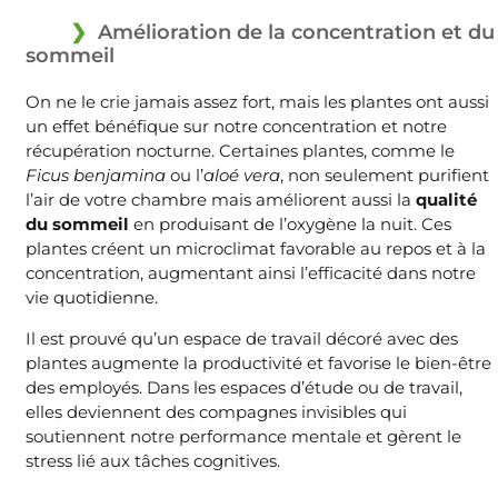
Amélioration de la concentration et du
sommeil
On ne le crie jamais assez fort, mais les plantes ont aussi
un effet bénéfique sur notre concentration et notre
récupération nocturne. Certaines plantes, comme le
Ficus benjamina
ou l’
aloé vera
, non seulement purifient
l’air de votre chambre mais améliorent aussi la
qualité
du sommeil
en produisant de l’oxygène la nuit. Ces
plantes créent un microclimat favorable au repos et à la
concentration, augmentant ainsi l’efficacité dans notre
vie quotidienne.
Il est prouvé qu’un espace de travail décoré avec des
plantes augmente la productivité et favorise le bien-être
des employés. Dans les espaces d’étude ou de travail,
elles deviennent des compagnes invisibles qui
soutiennent notre performance mentale et gèrent le
stress lié aux tâches cognitives.