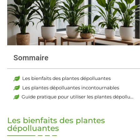
Sommaire
Les bienfaits des plantes dépolluantes
Les plantes dépolluantes incontournables
Guide pratique pour utiliser les plantes dépolluantes
Les bienfaits des plantes
dépolluantes