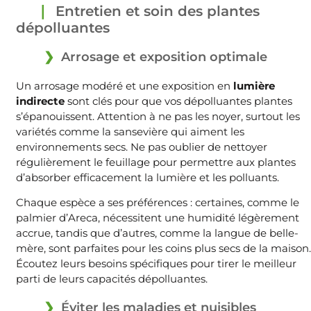
Entretien et soin des plantes
dépolluantes
Arrosage et exposition optimale
Un arrosage modéré et une exposition en
lumière
indirecte
sont clés pour que vos dépolluantes plantes
s’épanouissent. Attention à ne pas les noyer, surtout les
variétés comme la sansevière qui aiment les
environnements secs. Ne pas oublier de nettoyer
régulièrement le feuillage pour permettre aux plantes
d’absorber efficacement la lumière et les polluants.
Chaque espèce a ses préférences : certaines, comme le
palmier d’Areca, nécessitent une humidité légèrement
accrue, tandis que d’autres, comme la langue de belle-
mère, sont parfaites pour les coins plus secs de la maison.
Écoutez leurs besoins spécifiques pour tirer le meilleur
parti de leurs capacités dépolluantes.
Éviter les maladies et nuisibles