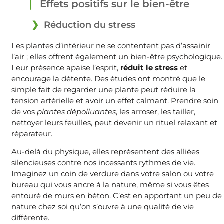
Effets positifs sur le bien-être
Réduction du stress
Les plantes d’intérieur ne se contentent pas d’assainir
l’air ; elles offrent également un bien-être psychologique.
Leur présence apaise l’esprit,
réduit le stress
et
encourage la détente. Des études ont montré que le
simple fait de regarder une plante peut réduire la
tension artérielle et avoir un effet calmant. Prendre soin
de vos
plantes dépolluantes
, les arroser, les tailler,
nettoyer leurs feuilles, peut devenir un rituel relaxant et
réparateur.
Au-delà du physique, elles représentent des alliées
silencieuses contre nos incessants rythmes de vie.
Imaginez un coin de verdure dans votre salon ou votre
bureau qui vous ancre à la nature, même si vous êtes
entouré de murs en béton. C’est en apportant un peu de
nature chez soi qu’on s’ouvre à une qualité de vie
différente.