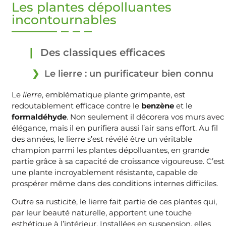
Les plantes dépolluantes
incontournables
Des classiques efficaces
Le lierre : un purificateur bien connu
Le
lierre
, emblématique plante grimpante, est
redoutablement efficace contre le
benzène
et le
formaldéhyde
. Non seulement il décorera vos murs avec
élégance, mais il en purifiera aussi l’air sans effort. Au fil
des années, le lierre s’est révélé être un véritable
champion parmi les plantes dépolluantes, en grande
partie grâce à sa capacité de croissance vigoureuse. C’est
une plante incroyablement résistante, capable de
prospérer même dans des conditions internes difficiles.
Outre sa rusticité, le lierre fait partie de ces plantes qui,
par leur beauté naturelle, apportent une touche
esthétique à l’intérieur. Installées en suspension, elles