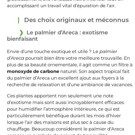
accomplissant un travail vital d’épuration de l’air.
Des choix originaux et méconnus
Le palmier d’Areca : exotisme
bienfaisant
Envie d’une touche exotique et utile ? Le
palmier
d’Areca
pourrait bien être votre meilleure trouvaille. En
plus de sa beauté ornementale, il agit comme un filtre à
monoxyde de carbone
naturel. Son aspect tropical fait
du palmier d’Areca un excellent ajout aux foyers à la
recherche de relaxation et d’une ambiance de vacances.
Ces plantes apportent non seulement une note
d’exotisme mais sont aussi incroyablement efficaces
pour humidifier l’atmosphère intérieure, ce qui est
particulièrement bénéfique durant les mois d’hiver
lorsque l’air des maisons est plus sec à cause du
chauffage. Beaucoup considèrent le palmier d’Areca