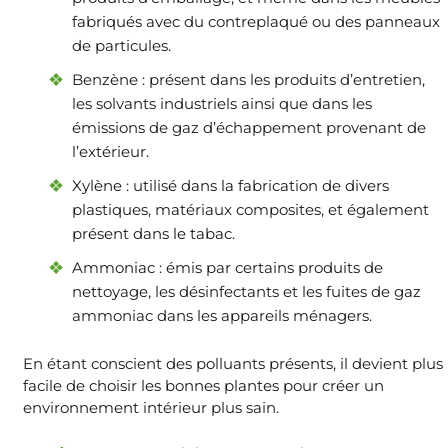
fabriqués avec du contreplaqué ou des panneaux
de particules.
Benzène : présent dans les produits d’entretien,
les solvants industriels ainsi que dans les
émissions de gaz d’échappement provenant de
l’extérieur.
Xylène : utilisé dans la fabrication de divers
plastiques, matériaux composites, et également
présent dans le tabac.
Ammoniac : émis par certains produits de
nettoyage, les désinfectants et les fuites de gaz
ammoniac dans les appareils ménagers.
En étant conscient des polluants présents, il devient plus
facile de choisir les bonnes plantes pour créer un
environnement intérieur plus sain.