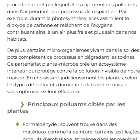
procédé naturel par lequel elles capturent ces polluants
dans l’air pendant leur processus de respiration. Par
exemple, durant la photosynthèse, elles assimilent le
dioxyde de carbone et relâchent de l’oxygène,
contribuant ainsi à un air plus frais et plus sain dans nos
habitats.
De plus, certains micro-organismes vivant dans le sol des
pots complètent ce processus en dégradant les toxines.
Ce partenariat plante-microbe crée un écosystème
intérieur qui protège contre la pollution invisible de notre
maison. En choisissant judicieusement les plantes, selon
les types de polluants dominants dans votre maison,
vous optimiserez leur efficacité.
Principaux polluants ciblés par les
plantes
Formaldéhyde : souvent trouvé dans des
matériaux comme la peinture, certains textiles, les
produits d’emballage, et même dans les meubles