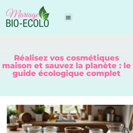
Réalisez vos cosmétiques
maison et sauvez la planète : le
guide écologique complet