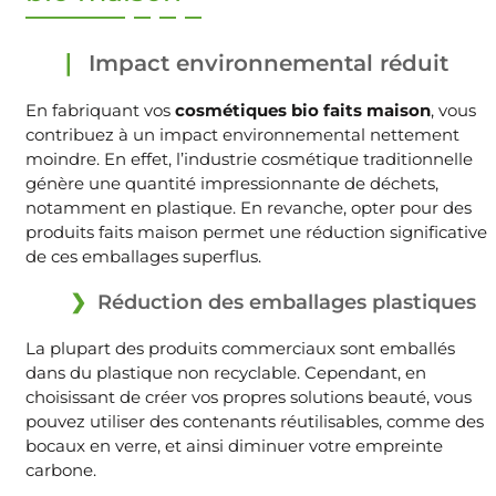
Impact environnemental réduit
En fabriquant vos
cosmétiques bio faits maison
, vous
contribuez à un impact environnemental nettement
moindre. En effet, l’industrie cosmétique traditionnelle
génère une quantité impressionnante de déchets,
notamment en plastique. En revanche, opter pour des
produits faits maison permet une réduction significative
de ces emballages superflus.
Réduction des emballages plastiques
La plupart des produits commerciaux sont emballés
dans du plastique non recyclable. Cependant, en
choisissant de créer vos propres solutions beauté, vous
pouvez utiliser des contenants réutilisables, comme des
bocaux en verre, et ainsi diminuer votre empreinte
carbone.