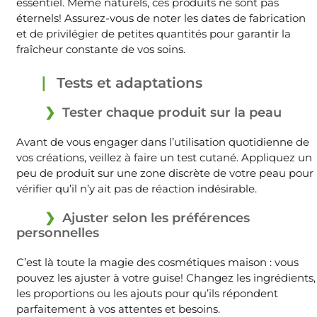
essentiel. Même naturels, ces produits ne sont pas
éternels! Assurez-vous de noter les dates de fabrication
et de privilégier de petites quantités pour garantir la
fraîcheur constante de vos soins.
Tests et adaptations
Tester chaque produit sur la peau
Avant de vous engager dans l’utilisation quotidienne de
vos créations, veillez à faire un test cutané. Appliquez un
peu de produit sur une zone discrète de votre peau pour
vérifier qu’il n’y ait pas de réaction indésirable.
Ajuster selon les préférences
personnelles
C’est là toute la magie des cosmétiques maison : vous
pouvez les ajuster à votre guise! Changez les ingrédients,
les proportions ou les ajouts pour qu’ils répondent
parfaitement à vos attentes et besoins.