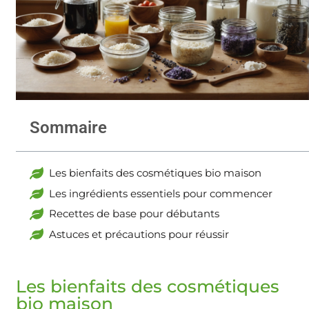
Sommaire
Les bienfaits des cosmétiques bio maison
Les ingrédients essentiels pour commencer
Recettes de base pour débutants
Astuces et précautions pour réussir
Les bienfaits des cosmétiques
bio maison