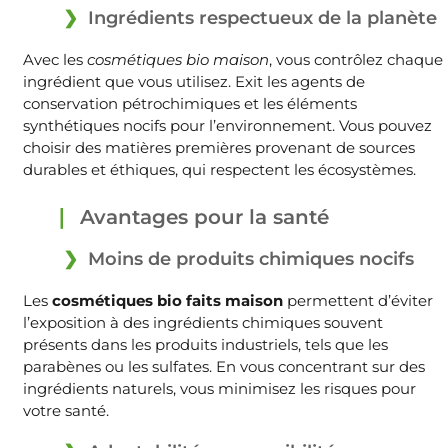
Ingrédients respectueux de la planète
Avec les
cosmétiques bio maison
, vous contrôlez chaque
ingrédient que vous utilisez. Exit les agents de
conservation pétrochimiques et les éléments
synthétiques nocifs pour l’environnement. Vous pouvez
choisir des matières premières provenant de sources
durables et éthiques, qui respectent les écosystèmes.
Avantages pour la santé
Moins de produits chimiques nocifs
Les
cosmétiques bio faits maison
permettent d’éviter
l’exposition à des ingrédients chimiques souvent
présents dans les produits industriels, tels que les
parabènes ou les sulfates. En vous concentrant sur des
ingrédients naturels, vous minimisez les risques pour
votre santé.