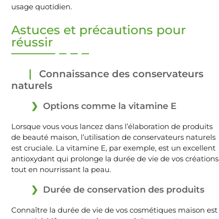
usage quotidien.
Astuces et précautions pour
réussir
Connaissance des conservateurs
naturels
Options comme la vitamine E
Lorsque vous vous lancez dans l’élaboration de produits
de beauté maison, l’utilisation de conservateurs naturels
est cruciale. La vitamine E, par exemple, est un excellent
antioxydant qui prolonge la durée de vie de vos créations
tout en nourrissant la peau.
Durée de conservation des produits
Connaître la durée de vie de vos cosmétiques maison est