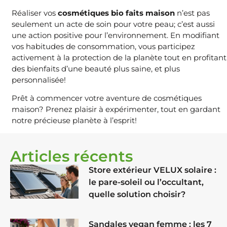
Réaliser vos
cosmétiques bio faits maison
n’est pas
seulement un acte de soin pour votre peau; c’est aussi
une action positive pour l’environnement. En modifiant
vos habitudes de consommation, vous participez
activement à la protection de la planète tout en profitant
des bienfaits d’une beauté plus saine, et plus
personnalisée!
Prêt à commencer votre aventure de cosmétiques
maison? Prenez plaisir à expérimenter, tout en gardant
notre précieuse planète à l’esprit!
Articles récents
Store extérieur VELUX solaire :
le pare-soleil ou l’occultant,
quelle solution choisir?
Sandales vegan femme : les 7