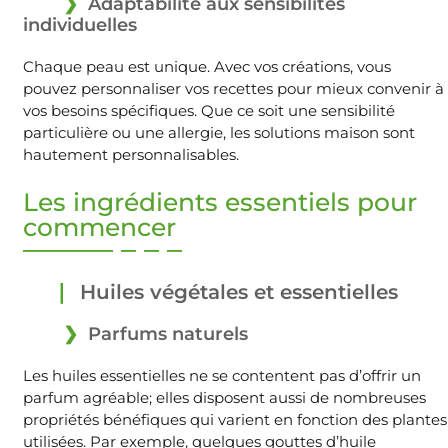
Adaptabilité aux sensibilités
individuelles
Chaque peau est unique. Avec vos créations, vous
pouvez personnaliser vos recettes pour mieux convenir à
vos besoins spécifiques. Que ce soit une sensibilité
particulière ou une allergie, les solutions maison sont
hautement personnalisables.
Les ingrédients essentiels pour
commencer
Huiles végétales et essentielles
Parfums naturels
Les huiles essentielles ne se contentent pas d’offrir un
parfum agréable; elles disposent aussi de nombreuses
propriétés bénéfiques qui varient en fonction des plantes
utilisées. Par exemple, quelques gouttes d’huile