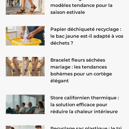
modèles tendance pour la
saison estivale
Papier déchiqueté recyclage :
le bac jaune est-il adapté à vos
déchets ?
Bracelet fleurs séchées
mariage : les tendances
bohèmes pour un cortège
élégant
Store californien thermique :
la solution efficace pour
réduire la chaleur intérieure
Recyclage sac plastique : le tri