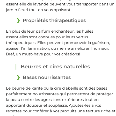
essentielle de lavande peuvent vous transporter dans un
jardin fleuri tout en vous apaisant.
Propriétés thérapeutiques
En plus de leur parfum enchanteur, les huiles
essentielles sont connues pour leurs vertus
thérapeutiques. Elles peuvent promouvoir la guérison,
apaiser l’inflammation, ou même améliorer l’humeur.
Bref, un must-have pour vos créations!
Beurres et cires naturelles
Bases nourrissantes
Le beurre de karité ou la cire d’abeille sont des bases
parfaitement nourrissantes qui permettent de protéger
la peau contre les agressions extérieures tout en
apportant douceur et souplesse. Ajoutez-les à vos
recettes pour conférer à vos produits une texture riche et