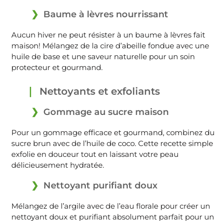
Baume à lèvres nourrissant
Aucun hiver ne peut résister à un baume à lèvres fait
maison! Mélangez de la cire d’abeille fondue avec une
huile de base et une saveur naturelle pour un soin
protecteur et gourmand.
Nettoyants et exfoliants
Gommage au sucre maison
Pour un gommage efficace et gourmand, combinez du
sucre brun avec de l’huile de coco. Cette recette simple
exfolie en douceur tout en laissant votre peau
délicieusement hydratée.
Nettoyant purifiant doux
Mélangez de l’argile avec de l’eau florale pour créer un
nettoyant doux et purifiant absolument parfait pour un