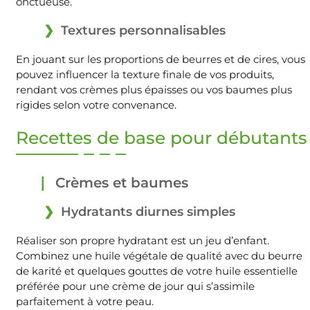
onctueuse.
Textures personnalisables
En jouant sur les proportions de beurres et de cires, vous
pouvez influencer la texture finale de vos produits,
rendant vos crèmes plus épaisses ou vos baumes plus
rigides selon votre convenance.
Recettes de base pour débutants
Crèmes et baumes
Hydratants diurnes simples
Réaliser son propre hydratant est un jeu d’enfant.
Combinez une huile végétale de qualité avec du beurre
de karité et quelques gouttes de votre huile essentielle
préférée pour une crème de jour qui s’assimile
parfaitement à votre peau.