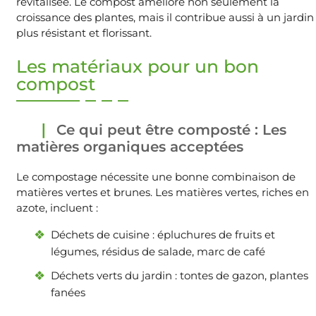
revitalisée. Le compost améliore non seulement la
croissance des plantes, mais il contribue aussi à un jardin
plus résistant et florissant.
Les matériaux pour un bon
compost
Ce qui peut être composté : Les
matières organiques acceptées
Le compostage nécessite une bonne combinaison de
matières vertes et brunes. Les matières vertes, riches en
azote, incluent :
Déchets de cuisine : épluchures de fruits et
légumes, résidus de salade, marc de café
Déchets verts du jardin : tontes de gazon, plantes
fanées