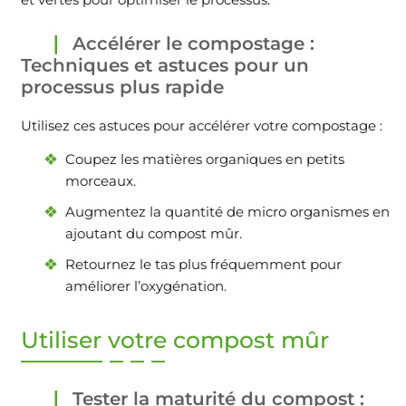
Accélérer le compostage :
Techniques et astuces pour un
processus plus rapide
Utilisez ces astuces pour accélérer votre compostage :
Coupez les matières organiques en petits
morceaux.
Augmentez la quantité de micro organismes en
ajoutant du compost mûr.
Retournez le tas plus fréquemment pour
améliorer l’oxygénation.
Utiliser votre compost mûr
Tester la maturité du compost :