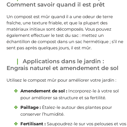
Comment savoir quand il est prêt
Un compost est mûr quand il a une odeur de terre
fraîche, une texture friable, et que la plupart des
matériaux initiaux sont décomposés. Vous pouvez
également effectuer le test du sac : mettez un
échantillon de compost dans un sac hermétique ; s’il ne
sent pas après quelques jours, il est mûr.
Applications dans le jardin :
Engrais naturel et amendement de sol
Utilisez le compost mûr pour améliorer votre jardin :
Amendement de sol :
Incorporez-le à votre sol
pour améliorer sa structure et sa fertilité.
Paillage :
Étalez-le autour des plantes pour
conserver l’humidité.
Fertilisant :
Saupoudrez-le sur vos pelouses et vos