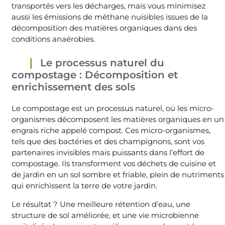
transportés vers les décharges, mais vous minimisez
aussi les émissions de méthane nuisibles issues de la
décomposition des matières organiques dans des
conditions anaérobies.
Le processus naturel du
compostage : Décomposition et
enrichissement des sols
Le compostage est un processus naturel, où les micro-
organismes décomposent les matières organiques en un
engrais riche appelé compost. Ces micro-organismes,
tels que des bactéries et des champignons, sont vos
partenaires invisibles mais puissants dans l’effort de
compostage. Ils transforment vos déchets de cuisine et
de jardin en un sol sombre et friable, plein de nutriments
qui enrichissent la terre de votre jardin.
Le résultat ? Une meilleure rétention d’eau, une
structure de sol améliorée, et une vie microbienne