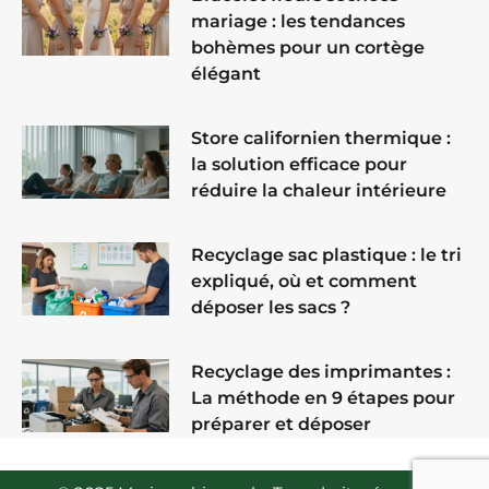
mariage : les tendances
bohèmes pour un cortège
élégant
Store californien thermique :
la solution efficace pour
réduire la chaleur intérieure
Recyclage sac plastique : le tri
expliqué, où et comment
déposer les sacs ?
Recyclage des imprimantes :
La méthode en 9 étapes pour
préparer et déposer