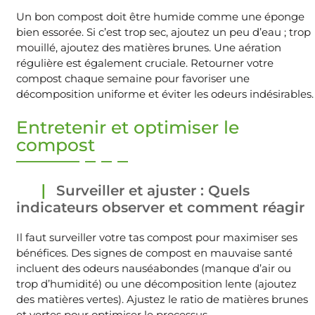
Un bon compost doit être humide comme une éponge
bien essorée. Si c’est trop sec, ajoutez un peu d’eau ; trop
mouillé, ajoutez des matières brunes. Une aération
régulière est également cruciale. Retourner votre
compost chaque semaine pour favoriser une
décomposition uniforme et éviter les odeurs indésirables.
Entretenir et optimiser le
compost
Surveiller et ajuster : Quels
indicateurs observer et comment réagir
Il faut surveiller votre tas compost pour maximiser ses
bénéfices. Des signes de compost en mauvaise santé
incluent des odeurs nauséabondes (manque d’air ou
trop d’humidité) ou une décomposition lente (ajoutez
des matières vertes). Ajustez le ratio de matières brunes
et vertes pour optimiser le processus.