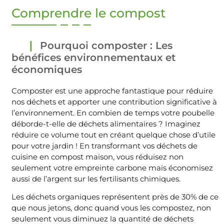
Comprendre le compost
Pourquoi composter : Les
bénéfices environnementaux et
économiques
Composter est une approche fantastique pour réduire
nos déchets et apporter une contribution significative à
l’environnement. En combien de temps votre poubelle
déborde-t-elle de déchets alimentaires ? Imaginez
réduire ce volume tout en créant quelque chose d’utile
pour votre jardin ! En transformant vos déchets de
cuisine en compost maison, vous réduisez non
seulement votre empreinte carbone mais économisez
aussi de l’argent sur les fertilisants chimiques.
Les déchets organiques représentent près de 30% de ce
que nous jetons, donc quand vous les compostez, non
seulement vous diminuez la quantité de déchets