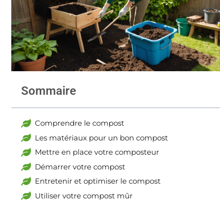
Sommaire
Comprendre le compost
Les matériaux pour un bon compost
Mettre en place votre composteur
Démarrer votre compost
Entretenir et optimiser le compost
Utiliser votre compost mûr