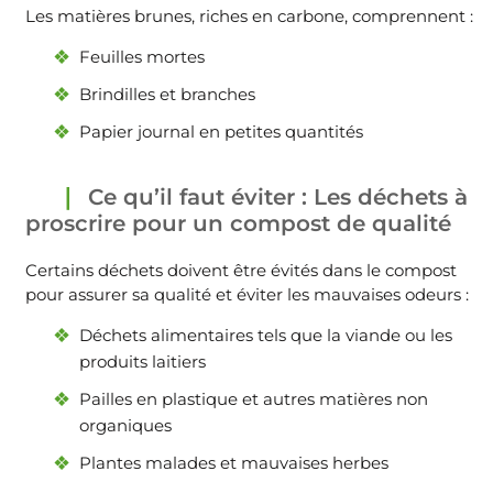
Les matières brunes, riches en carbone, comprennent :
Feuilles mortes
Brindilles et branches
Papier journal en petites quantités
Ce qu’il faut éviter : Les déchets à
proscrire pour un compost de qualité
Certains déchets doivent être évités dans le compost
pour assurer sa qualité et éviter les mauvaises odeurs :
Déchets alimentaires tels que la viande ou les
produits laitiers
Pailles en plastique et autres matières non
organiques
Plantes malades et mauvaises herbes