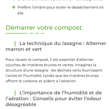
Préfère l’ombre pour éviter le dessèchement en
été.
Démarrer votre compost
La technique du lasagne : Alterner
marron et vert
Pour réussir le compost, il est essentiel d’alterner
couches de matières brunes et vertes. Imaginez la
structure d’une lasagne : les déchets verts fournissent
l’azote et l’humidité, tandis que les matières brunes
offrent le carbone et aident à l’aération.
L’importance de l’humidité et de
l’aération : Conseils pour éviter l’odeur
désagréable