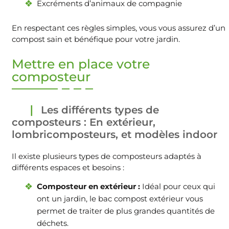
Excréments d’animaux de compagnie
En respectant ces règles simples, vous vous assurez d’un
compost sain et bénéfique pour votre jardin.
Mettre en place votre
composteur
Les différents types de
composteurs : En extérieur,
lombricomposteurs, et modèles indoor
Il existe plusieurs types de composteurs adaptés à
différents espaces et besoins :
Composteur en extérieur :
Idéal pour ceux qui
ont un jardin, le bac compost extérieur vous
permet de traiter de plus grandes quantités de
déchets.