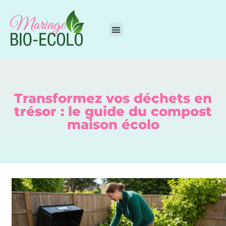
Transformez vos déchets en
trésor : le guide du compost
maison écolo