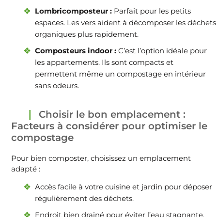
Lombricomposteur :
Parfait pour les petits
espaces. Les vers aident à décomposer les déchets
organiques plus rapidement.
Composteurs indoor :
C’est l’option idéale pour
les appartements. Ils sont compacts et
permettent même un compostage en intérieur
sans odeurs.
Choisir le bon emplacement :
Facteurs à considérer pour optimiser le
compostage
Pour bien composter, choisissez un emplacement
adapté :
Accès facile à votre cuisine et jardin pour déposer
régulièrement des déchets.
Endroit bien drainé pour éviter l’eau stagnante.