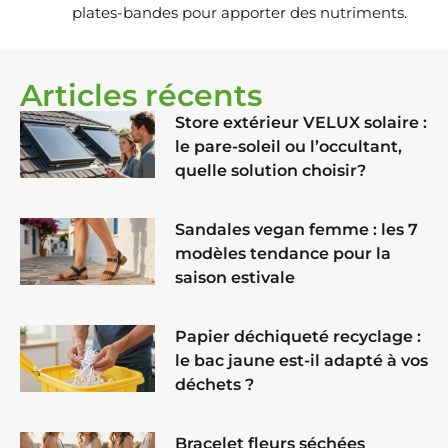
plates-bandes pour apporter des nutriments.
Articles récents
Store extérieur VELUX solaire :
le pare-soleil ou l’occultant,
quelle solution choisir?
Sandales vegan femme : les 7
modèles tendance pour la
saison estivale
Papier déchiqueté recyclage :
le bac jaune est-il adapté à vos
déchets ?
Bracelet fleurs séchées