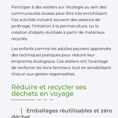
Participer à des ateliers sur l’écologie au sein des
communautés locales peut être très enrichissant.
Ces activités incluent souvent des sessions de
jardinage, l’initiation à la permaculture, ou la
création d’objets réutilisés à partir de matériaux
recyclés.
Les enfants comme les adultes peuvent apprendre
des techniques pratiques pour réduire leur
empreinte écologique. Ces ateliers ont l’avantage
de renforcer les liens familiaux tout en sensibilisant
chacun aux gestes responsables.
Réduire et recycler ses
déchets en voyage
Emballages réutilisables et zéro
déchet