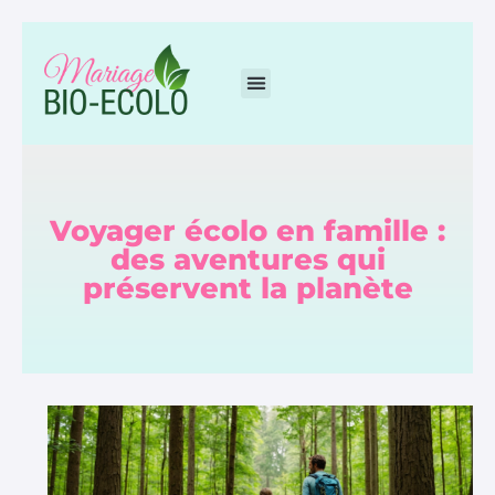
Voyager écolo en famille :
des aventures qui
préservent la planète