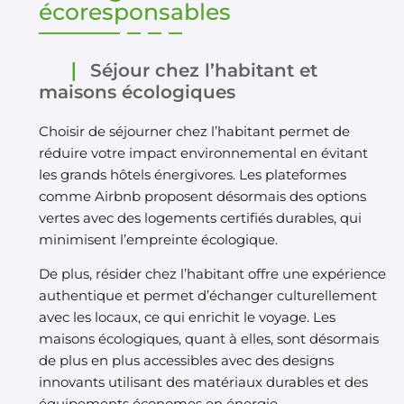
écoresponsables
Séjour chez l’habitant et
maisons écologiques
Choisir de séjourner chez l’habitant permet de
réduire votre impact environnemental en évitant
les grands hôtels énergivores. Les plateformes
comme Airbnb proposent désormais des options
vertes avec des logements certifiés durables, qui
minimisent l’empreinte écologique.
De plus, résider chez l’habitant offre une expérience
authentique et permet d’échanger culturellement
avec les locaux, ce qui enrichit le voyage. Les
maisons écologiques, quant à elles, sont désormais
de plus en plus accessibles avec des designs
innovants utilisant des matériaux durables et des
équipements économes en énergie.