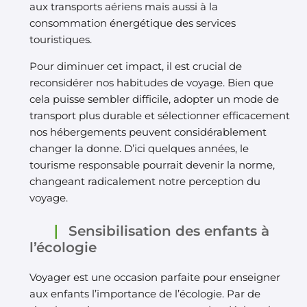
aux transports aériens mais aussi à la
consommation énergétique des services
touristiques.
Pour diminuer cet impact, il est crucial de
reconsidérer nos habitudes de voyage. Bien que
cela puisse sembler difficile, adopter un mode de
transport plus durable et sélectionner efficacement
nos hébergements peuvent considérablement
changer la donne. D’ici quelques années, le
tourisme responsable pourrait devenir la norme,
changeant radicalement notre perception du
voyage.
Sensibilisation des enfants à
l’écologie
Voyager est une occasion parfaite pour enseigner
aux enfants l’importance de l’écologie. Par de