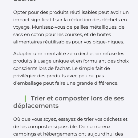
Opter pour des produits réutilisables peut avoir un
impact significatif sur la réduction des déchets en
voyage. Munissez-vous de pailles métalliques, de
sacs en coton pour les courses, et de boîtes
alimentaires réutilisables pour vos pique-niques.
Adopter une mentalité zéro déchet en refuse les
produits à usage unique et en formulant des choix
conscients lors de l’achat. Le simple fait de
privilégier des produits avec peu ou pas
d’emballage peut faire une grande différence.
Trier et composter lors de ses
déplacements
Où que vous soyez, essayez de trier vos déchets et
de les composter si possible. De nombreux
campings et hébergements ont aujourd’hui des