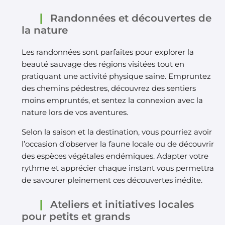
Randonnées et découvertes de
la nature
Les randonnées sont parfaites pour explorer la
beauté sauvage des régions visitées tout en
pratiquant une activité physique saine. Empruntez
des chemins pédestres, découvrez des sentiers
moins empruntés, et sentez la connexion avec la
nature lors de vos aventures.
Selon la saison et la destination, vous pourriez avoir
l’occasion d’observer la faune locale ou de découvrir
des espèces végétales endémiques. Adapter votre
rythme et apprécier chaque instant vous permettra
de savourer pleinement ces découvertes inédite.
Ateliers et initiatives locales
pour petits et grands