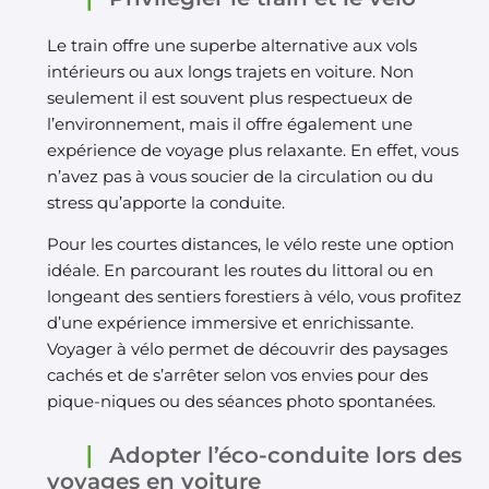
Le train offre une superbe alternative aux vols
intérieurs ou aux longs trajets en voiture. Non
seulement il est souvent plus respectueux de
l’environnement, mais il offre également une
expérience de voyage plus relaxante. En effet, vous
n’avez pas à vous soucier de la circulation ou du
stress qu’apporte la conduite.
Pour les courtes distances, le vélo reste une option
idéale. En parcourant les routes du littoral ou en
longeant des sentiers forestiers à vélo, vous profitez
d’une expérience immersive et enrichissante.
Voyager à vélo permet de découvrir des paysages
cachés et de s’arrêter selon vos envies pour des
pique-niques ou des séances photo spontanées.
Adopter l’éco-conduite lors des
voyages en voiture