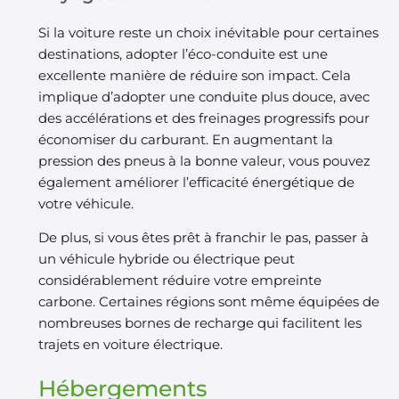
Si la voiture reste un choix inévitable pour certaines
destinations, adopter l’éco-conduite est une
excellente manière de réduire son impact. Cela
implique d’adopter une conduite plus douce, avec
des accélérations et des freinages progressifs pour
économiser du carburant. En augmentant la
pression des pneus à la bonne valeur, vous pouvez
également améliorer l’efficacité énergétique de
votre véhicule.
De plus, si vous êtes prêt à franchir le pas, passer à
un véhicule hybride ou électrique peut
considérablement réduire votre empreinte
carbone. Certaines régions sont même équipées de
nombreuses bornes de recharge qui facilitent les
trajets en voiture électrique.
Hébergements