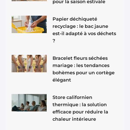
pour la saison estivale
Papier déchiqueté
recyclage : le bac jaune
est-il adapté à vos déchets
?
Bracelet fleurs séchées
mariage : les tendances
bohèmes pour un cortège
élégant
Store californien
thermique : la solution
efficace pour réduire la
chaleur intérieure