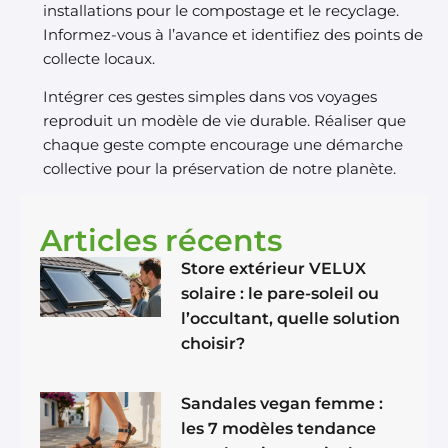
installations pour le compostage et le recyclage.
Informez-vous à l’avance et identifiez des points de
collecte locaux.
Intégrer ces gestes simples dans vos voyages
reproduit un modèle de vie durable. Réaliser que
chaque geste compte encourage une démarche
collective pour la préservation de notre planète.
Articles récents
Store extérieur VELUX
solaire : le pare-soleil ou
l’occultant, quelle solution
choisir?
Sandales vegan femme :
les 7 modèles tendance