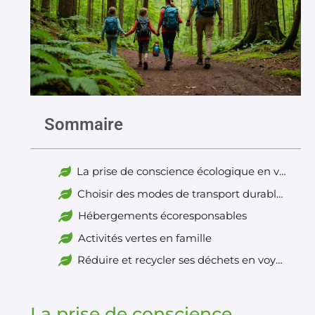
Sommaire
La prise de conscience écologique en voyage
Choisir des modes de transport durables
Hébergements écoresponsables
Activités vertes en famille
Réduire et recycler ses déchets en voyage
La prise de conscience