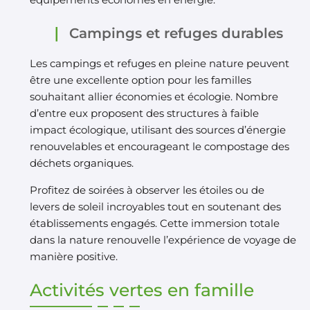
Campings et refuges durables
Les campings et refuges en pleine nature peuvent
être une excellente option pour les familles
souhaitant allier économies et écologie. Nombre
d’entre eux proposent des structures à faible
impact écologique, utilisant des sources d’énergie
renouvelables et encourageant le compostage des
déchets organiques.
Profitez de soirées à observer les étoiles ou de
levers de soleil incroyables tout en soutenant des
établissements engagés. Cette immersion totale
dans la nature renouvelle l’expérience de voyage de
manière positive.
Activités vertes en famille