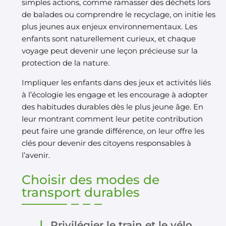
simples actions, comme ramasser des déchets lors
de balades ou comprendre le recyclage, on initie les
plus jeunes aux enjeux environnementaux. Les
enfants sont naturellement curieux, et chaque
voyage peut devenir une leçon précieuse sur la
protection de la nature.
Impliquer les enfants dans des jeux et activités liés
à l’écologie les engage et les encourage à adopter
des habitudes durables dès le plus jeune âge. En
leur montrant comment leur petite contribution
peut faire une grande différence, on leur offre les
clés pour devenir des citoyens responsables à
l’avenir.
Choisir des modes de
transport durables
Privilégier le train et le vélo