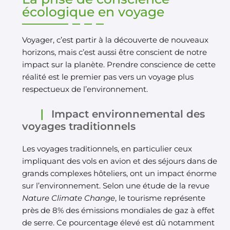
écologique en voyage
Voyager, c’est partir à la découverte de nouveaux
horizons, mais c’est aussi être conscient de notre
impact sur la planète. Prendre conscience de cette
réalité est le premier pas vers un voyage plus
respectueux de l’environnement.
Impact environnemental des
voyages traditionnels
Les voyages traditionnels, en particulier ceux
impliquant des vols en avion et des séjours dans de
grands complexes hôteliers, ont un impact énorme
sur l’environnement. Selon une étude de la revue
Nature Climate Change
, le tourisme représente
près de 8% des émissions mondiales de gaz à effet
de serre. Ce pourcentage élevé est dû notamment